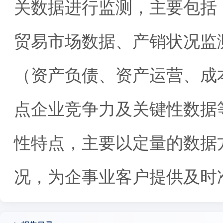
关数据进行监测，主要包括
贸易市场数据、产销状况监
（资产负债、资产运营、成
点企业竞争力及关键性数据
性特点，主要以定量的数据
况，为企事业客户提供及时