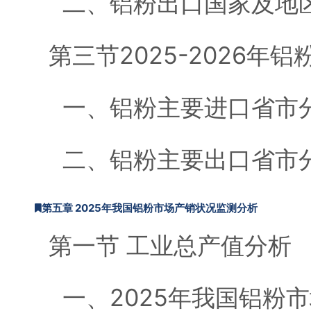
二、铝粉出口国家及地
第三节2025-2026年
一、铝粉主要进口省市
二、铝粉主要出口省市
第五章 2025年我国铝粉市场产销状况监测分析
第一节 工业总产值分析
一、2025年我国铝粉