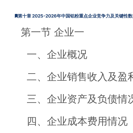
第十章 2025-2026年中国铝粉重点企业竞争力及关键性
第一节 企业一
一、企业概况
二、企业销售收入及盈
三、企业资产及负债情
四、企业成本费用情况