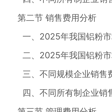
第二节 销售费用分析
一、2025年我国铝粉
二、2025年我国铝粉
三、不同规模企业销售
四、不同所有制企业销
第三节 管理费用分析