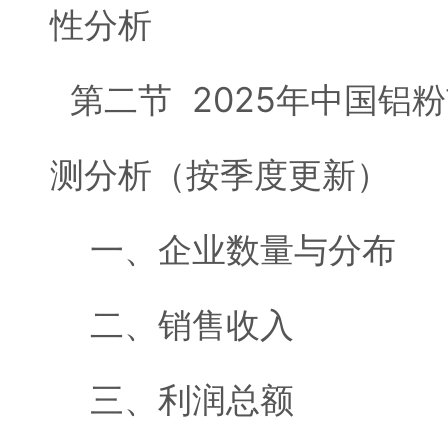
性分析
第二节 2025年中国铝
测分析（按季度更新）
一、企业数量与分布
二、销售收入
三、利润总额