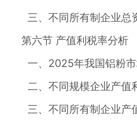
三、不同所有制企业总资
第六节 产值利税率分析
一、2025年我国铝粉
二、不同规模企业产值
三、不同所有制企业产