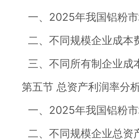
一、2025年我国铝粉
二、不同规模企业成本费
三、不同所有制企业成本
第五节 总资产利润率分
一、2025年我国铝粉
二、不同规模企业总资