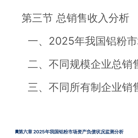
第三节 总销售收入分析
一、2025年我国铝粉
二、不同规模企业总销
三、不同所有制企业销
第六章 2025年我国铝粉市场资产负债状况监测分析