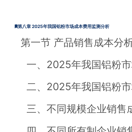
第八章 2025年我国铝粉市场成本费用监测分析
第一节 产品销售成本分
一、2025年我国铝粉
二、2025年我国铝粉
三、不同规模企业销售
四、不同所有制企业销