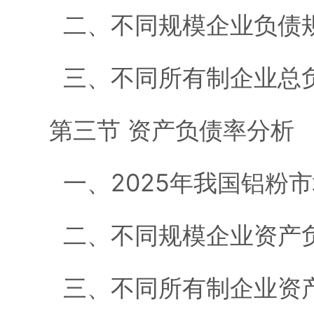
二、不同规模企业负债
三、不同所有制企业总
第三节 资产负债率分析
一、2025年我国铝粉
二、不同规模企业资产
三、不同所有制企业资