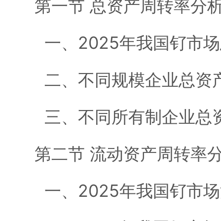
第一节 总资产周转率分
一、2025年我国钌市
二、不同规模企业总资
三、不同所有制企业总资
第二节 流动资产周转率
一、2025年我国钌市