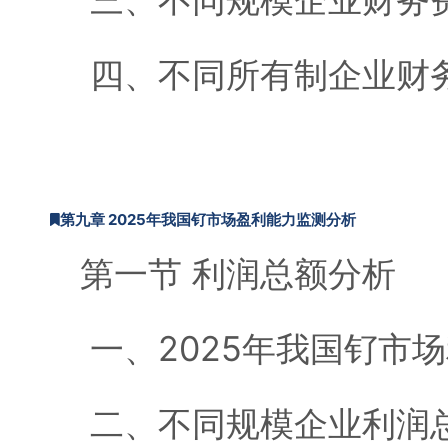
四、不同所有制企业财
第九章 2025年我国钌市场盈利能力监测分析
第一节 利润总额分析
一、2025年我国钌市
二、不同规模企业利润