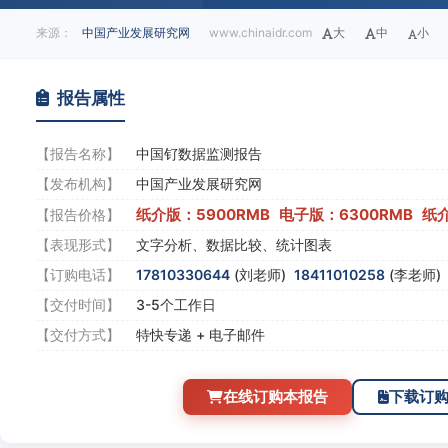
来源：
中国产业发展研究网
www.chinaidr.com
大
中
小
报告属性
【报告名称】
中国钌数据监测报告
【发布机构】
中国产业发展研究网
纸介版：5900RMB 电子版：6300RMB 纸
【报告价格】
【表现形式】
文字分析、数据比较、统计图表
【订购电话】
17810330644
(刘老师)
18411010258
(李老师
【交付时间】
3-5个工作日
【交付方式】
特快专递 + 电子邮件
在线订购本报告
下载订