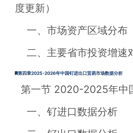
度更新）
一、市场资产区域分布
二、主要省市投资增速
第四章2025-2026年中国钌进出口贸易市场数据分析
第一节 2020-2025
一、钌进口数据分析