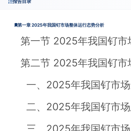
报告目录
第一章 2025年我国钌市场整体运行态势分析
第一节 2025年我国钌
第二节 2025年我国钌
一、2025年我国钌市
二、2025年我国钌市
三、2025年我国钌市