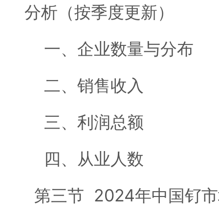
分析（按季度更新）
一、企业数量与分布
二、销售收入
三、利润总额
四、从业人数
第三节 2024年中国钌