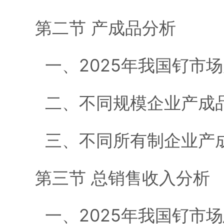
第二节 产成品分析
一、2025年我国钌市
二、不同规模企业产成
三、不同所有制企业产
第三节 总销售收入分析
一、2025年我国钌市