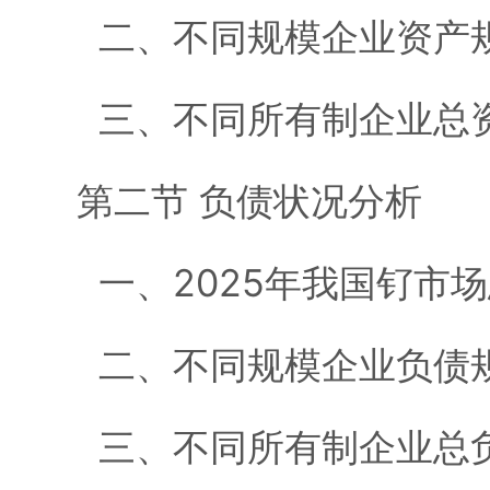
二、不同规模企业资产
三、不同所有制企业总
第二节 负债状况分析
一、2025年我国钌市
二、不同规模企业负债
三、不同所有制企业总