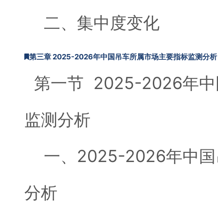
二、集中度变化
第三章 2025-2026年中国吊车所属市场主要指标监测分析
第一节 2025-2026
监测分析
一、2025-2026年中
分析