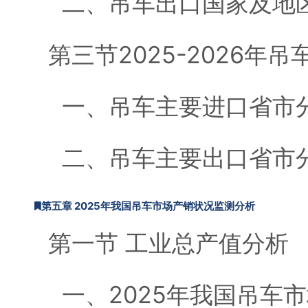
二、吊车出口国家及地
第三节2025-2026年
一、吊车主要进口省市
二、吊车主要出口省市
第五章 2025年我国吊车市场产销状况监测分析
第一节 工业总产值分析
一、2025年我国吊车