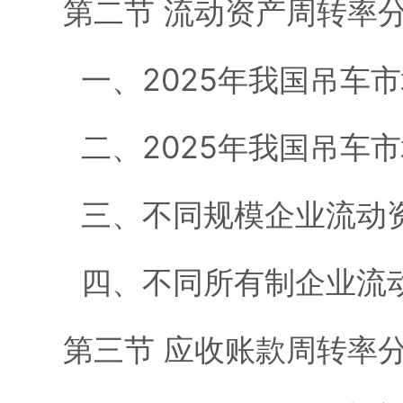
第二节 流动资产周转率
一、2025年我国吊车
二、2025年我国吊车
三、不同规模企业流动资
四、不同所有制企业流动
第三节 应收账款周转率