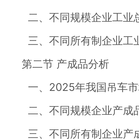
二、不同规模企业工业
三、不同所有制企业工
第二节 产成品分析
一、2025年我国吊车
二、不同规模企业产成
三、不同所有制企业产