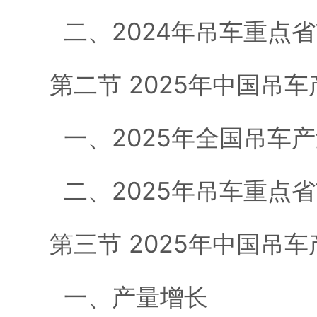
二、2024年吊车重点
第二节 2025年中国吊
一、2025年全国吊车
二、2025年吊车重点
第三节 2025年中国吊
一、产量增长