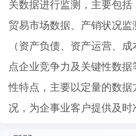
关数据进行监测，主要包括
贸易市场数据、产销状况监
（资产负债、资产运营、成
点企业竞争力及关键性数据
性特点，主要以定量的数据
况，为企事业客户提供及时