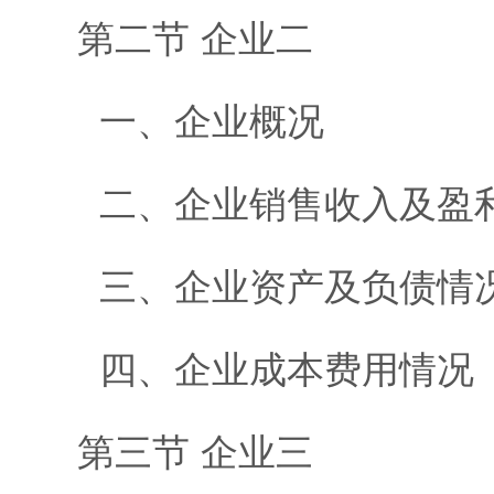
第二节 企业二
一、企业概况
二、企业销售收入及盈
三、企业资产及负债情
四、企业成本费用情况
第三节 企业三