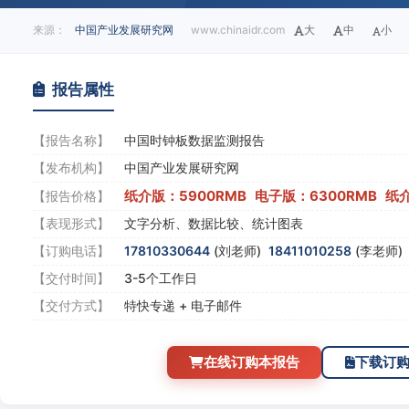
来源：
中国产业发展研究网
www.chinaidr.com
大
中
小
报告属性
【报告名称】
中国时钟板数据监测报告
【发布机构】
中国产业发展研究网
纸介版：5900RMB 电子版：6300RMB 纸
【报告价格】
【表现形式】
文字分析、数据比较、统计图表
【订购电话】
17810330644
(刘老师)
18411010258
(李老师
【交付时间】
3-5个工作日
【交付方式】
特快专递 + 电子邮件
在线订购本报告
下载订