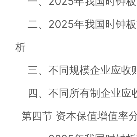
一、2025年我国时钟
二、2025年我国时钟
析
三、不同规模企业应收账
四、不同所有制企业应收
第四节 资本保值增值率