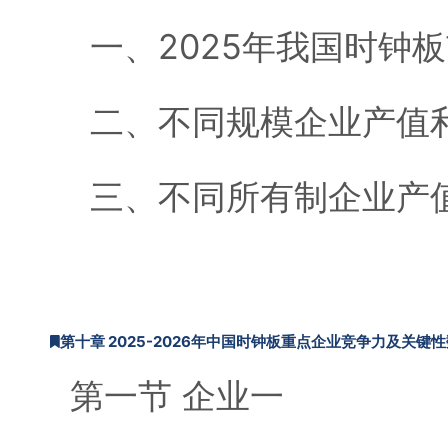
一、2025年我国时钟
二、不同规模企业产值
三、不同所有制企业产
第十章 2025-2026年中国时钟板重点企业竞争力及关键
第一节 企业一