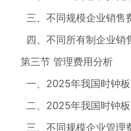
三、不同规模企业销售
四、不同所有制企业销
第三节 管理费用分析
一、2025年我国时钟
二、2025年我国时钟
三、不同规模企业管理