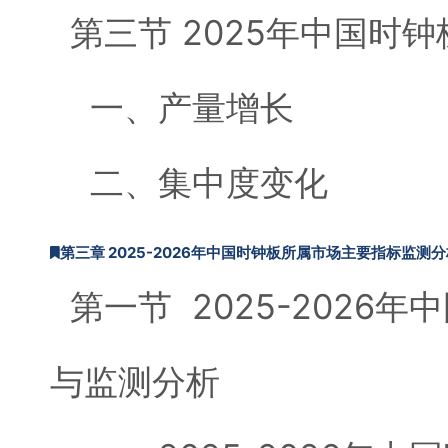
第三节 2025年中国时
一、产量增长
二、集中度变化
第三章 2025-2026年中国时钟板所属市场主要指标监测
第一节 2025-2026
与监测分析