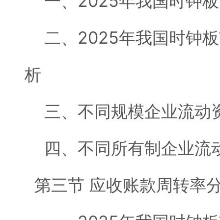
一、2025年我国时钟
二、2025年我国时钟
析
三、不同规模企业流动资
四、不同所有制企业流动
第三节 应收账款周转率