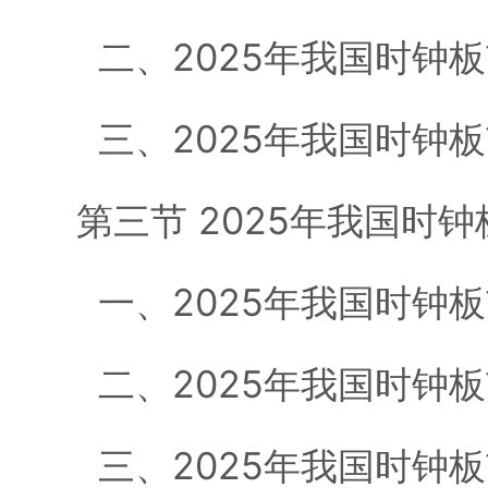
二、2025年我国时钟
三、2025年我国时钟
第三节 2025年我国时
一、2025年我国时钟
二、2025年我国时钟
三、2025年我国时钟