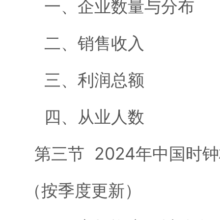
一、企业数量与分布
二、销售收入
三、利润总额
四、从业人数
第三节 2024年中国时
（按季度更新）