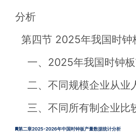
分析
第四节 2025年我国时
一、2025年我国时钟
二、不同规模企业从业
三、不同所有制企业比
第二章2025-2026年中国时钟板产量数据统计分析