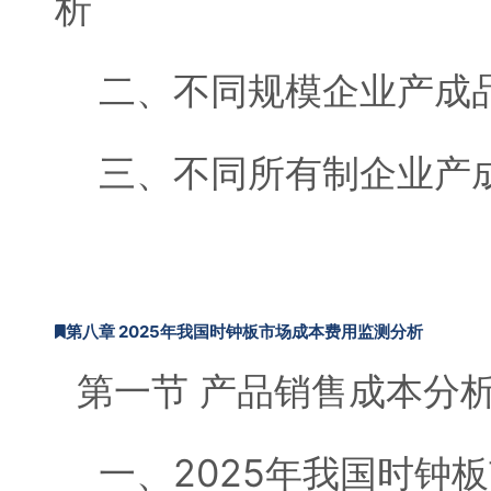
析
二、不同规模企业产成品
三、不同所有制企业产成
第八章 2025年我国时钟板市场成本费用监测分析
第一节 产品销售成本分
一、2025年我国时钟