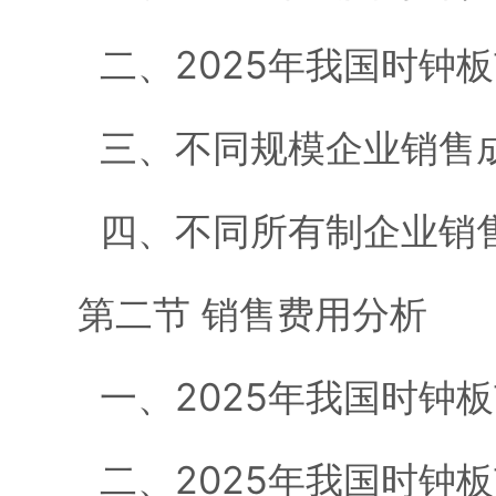
二、2025年我国时钟
三、不同规模企业销售
四、不同所有制企业销
第二节 销售费用分析
一、2025年我国时钟
二、2025年我国时钟