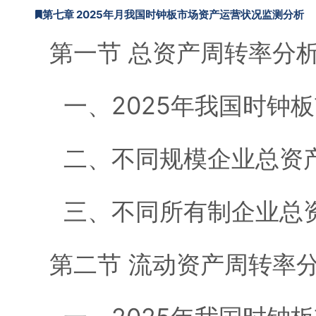
第七章 2025年月我国时钟板市场资产运营状况监测分析
第一节 总资产周转率分
一、2025年我国时钟
二、不同规模企业总资
三、不同所有制企业总资
第二节 流动资产周转率