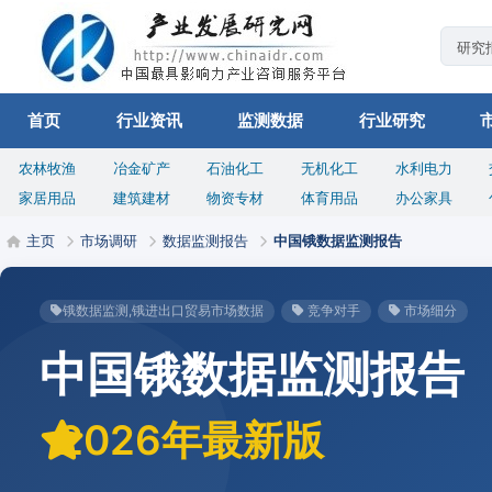
首页
行业资讯
监测数据
行业研究
农林牧渔
冶金矿产
石油化工
无机化工
水利电力
家居用品
建筑建材
物资专材
体育用品
办公家具
主页
市场调研
数据监测报告
中国锇数据监测报告
锇数据监测,锇进出口贸易市场数据
竞争对手
市场细分
中国锇数据监测报告
2026年最新版