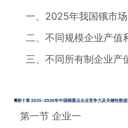
一、2025年我国锇市
二、不同规模企业产值
三、不同所有制企业产
第十章 2025-2026年中国锇重点企业竞争力及关键性数
第一节 企业一