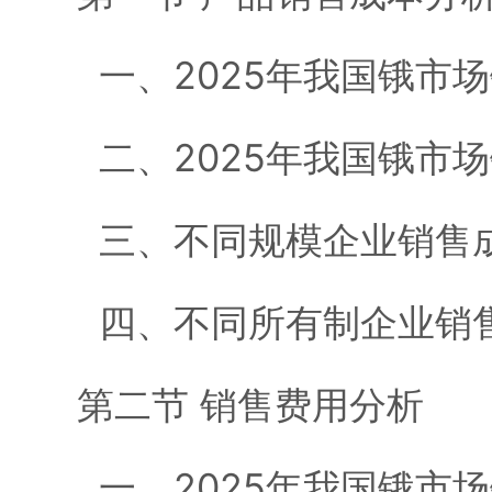
一、2025年我国锇市
二、2025年我国锇市
三、不同规模企业销售
四、不同所有制企业销
第二节 销售费用分析
一、2025年我国锇市