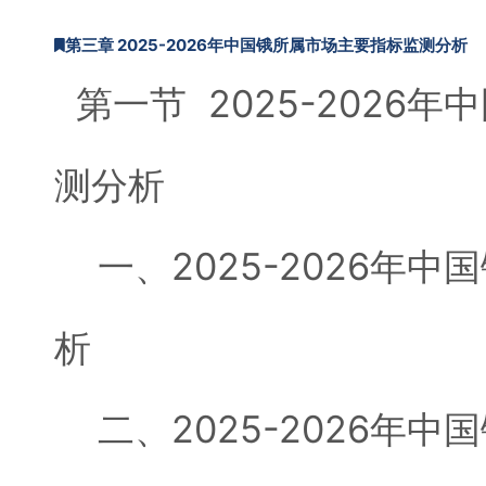
第三章 2025-2026年中国锇所属市场主要指标监测分析
第一节 2025-2026
测分析
一、2025-2026年中
析
二、2025-2026年中