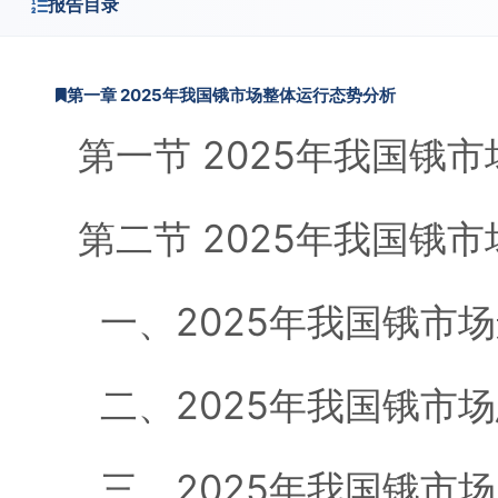
报告目录
第一章 2025年我国锇市场整体运行态势分析
第一节 2025年我国锇
第二节 2025年我国锇
一、2025年我国锇市
二、2025年我国锇市
三、2025年我国锇市