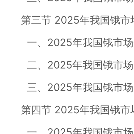
第三节 2025年我国锇
一、2025年我国锇市
二、2025年我国锇市
三、2025年我国锇市
第四节 2025年我国锇
一、2025年我国锇市