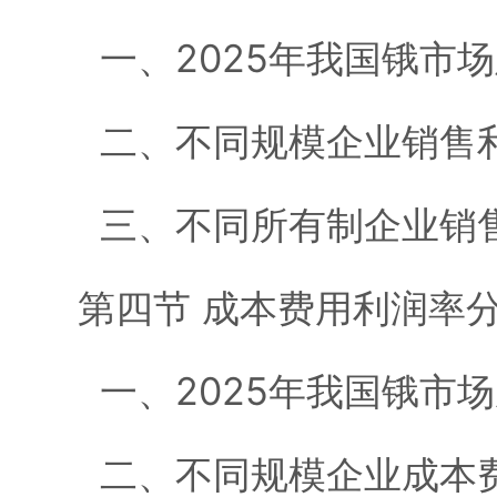
一、2025年我国锇市
二、不同规模企业销售
三、不同所有制企业销
第四节 成本费用利润率
一、2025年我国锇市
二、不同规模企业成本费