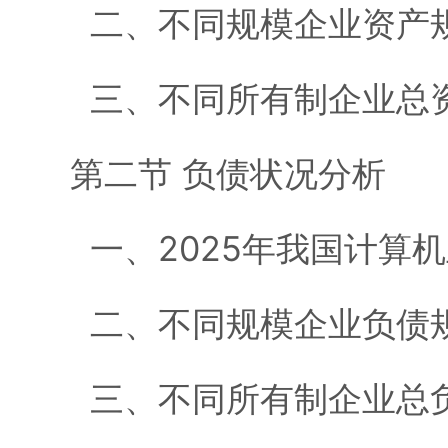
二、不同规模企业资产
三、不同所有制企业总
第二节 负债状况分析
一、2025年我国计算
二、不同规模企业负债
三、不同所有制企业总