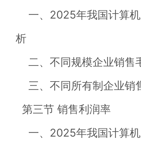
一、2025年我国计算
析
二、不同规模企业销售
三、不同所有制企业销
第三节 销售利润率
一、2025年我国计算