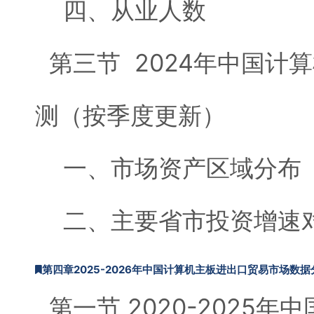
四、从业人数
第三节 2024年中国计
测（按季度更新）
一、市场资产区域分布
二、主要省市投资增速
第四章2025-2026年中国计算机主板进出口贸易市场数据
第一节 2020-2025