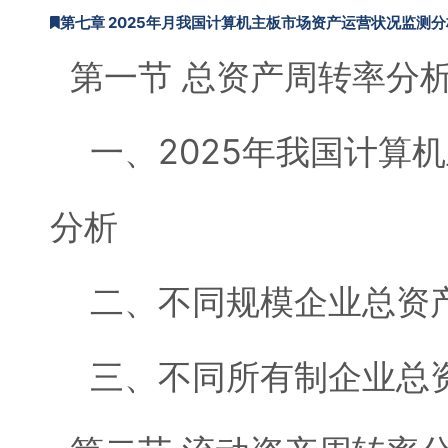
第七章 2025年月我国计算机主板市场资产运营状况监测分
第一节 总资产周转率分
一、2025年我国计算
分析
二、不同规模企业总资
三、不同所有制企业总资