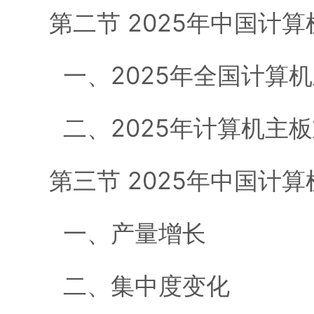
第二节 2025年中国计
一、2025年全国计算
二、2025年计算机主
第三节 2025年中国计
一、产量增长
二、集中度变化