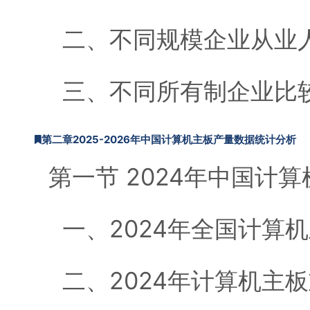
二、不同规模企业从业
三、不同所有制企业比
第二章2025-2026年中国计算机主板产量数据统计分析
第一节 2024年中国计
一、2024年全国计算
二、2024年计算机主