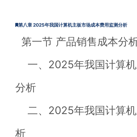
第八章 2025年我国计算机主板市场成本费用监测分析
第一节 产品销售成本分
一、2025年我国计算
分析
二、2025年我国计算
析