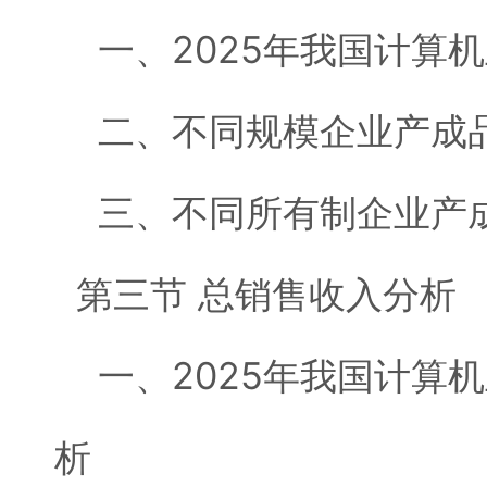
一、2025年我国计算
二、不同规模企业产成
三、不同所有制企业产
第三节 总销售收入分析
一、2025年我国计算
析