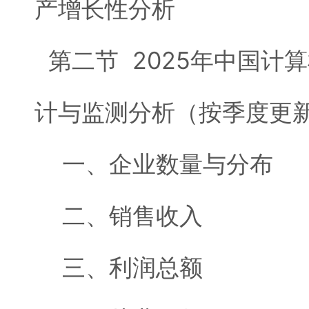
产增长性分析
第二节 2025年中国计
计与监测分析（按季度更
一、企业数量与分布
二、销售收入
三、利润总额