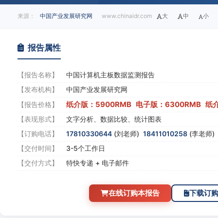
来源：
中国产业发展研究网
www.chinaidr.com
大
中
小
报告属性
【报告名称】
中国计算机主板数据监测报告
【发布机构】
中国产业发展研究网
纸介版：5900RMB 电子版：6300RMB 纸
【报告价格】
【表现形式】
文字分析、数据比较、统计图表
【订购电话】
17810330644
(刘老师)
18411010258
(李老师
【交付时间】
3-5个工作日
【交付方式】
特快专递 + 电子邮件
在线订购本报告
下载订