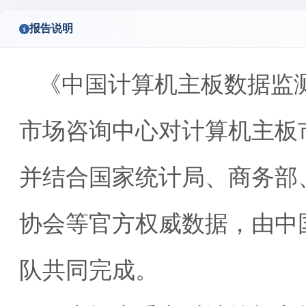
报告说明
《中国计算机主板数据监
市场咨询中心对计算机主板
并结合国家统计局、商务部
协会等官方权威数据，由中
队共同完成。