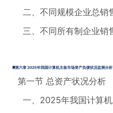
二、不同规模企业总销
三、不同所有制企业销
第六章 2025年我国计算机主板市场资产负债状况监测分析
第一节 总资产状况分析
一、2025年我国计算