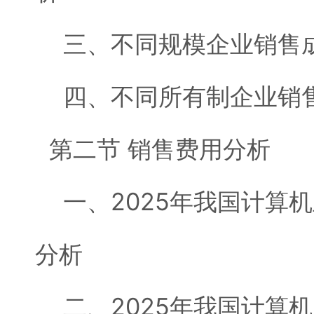
三、不同规模企业销售
四、不同所有制企业销
第二节 销售费用分析
一、2025年我国计算
分析
二、2025年我国计算