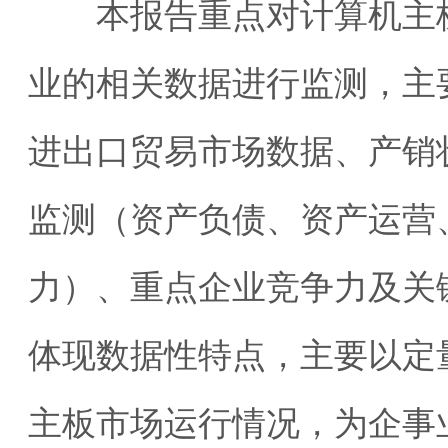
本报告重点对计算机主板
业的相关数据进行监测，主
进出口贸易市场数据、产销
监测（资产负债、资产运营
力）、重点企业竞争力及关
体现数据性特点，主要以定
主板市场运行情况，为企事