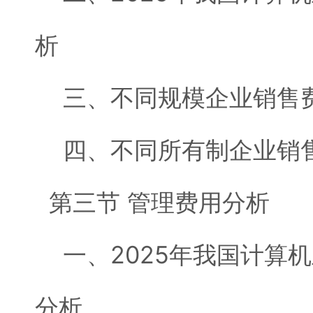
析
三、不同规模企业销售
四、不同所有制企业销
第三节 管理费用分析
一、2025年我国计算
分析