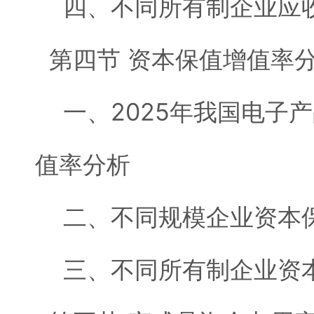
四、不同所有制企业应收
第四节 资本保值增值率
一、2025年我国电子
值率分析
二、不同规模企业资本保
三、不同所有制企业资本