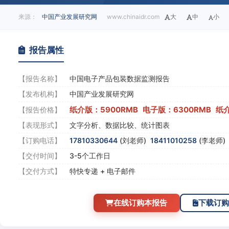
来源：
中国产业发展研究网
www.chinaidr.com
大
中
小
报告属性
【报告名称】
中国电子产品包装数据监测报告
【发布机构】
中国产业发展研究网
纸介版：5900RMB 电子版：6300RMB 纸
【报告价格】
【表现形式】
文字分析、数据比较、统计图表
【订购电话】
17810330644
(刘老师)
18411010258
(李老师
【交付时间】
3-5个工作日
【交付方式】
特快专递 + 电子邮件
在线订购本报告
下载订