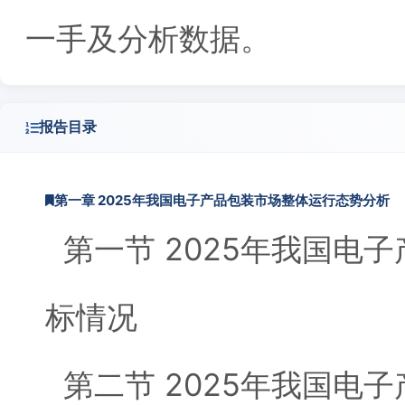
一手及分析数据。
报告目录
第一章 2025年我国电子产品包装市场整体运行态势分析
第一节 2025年我国电
标情况
第二节 2025年我国电