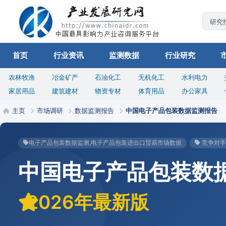
首页
行业资讯
监测数据
行业研究
农林牧渔
冶金矿产
石油化工
无机化工
水利电力
家居用品
建筑建材
物资专材
体育用品
办公家具
主页
市场调研
数据监测报告
中国电子产品包装数据监测报告
电子产品包装数据监测,电子产品包装进出口贸易市场数据
竞争对手
中国电子产品包装数
2026年最新版