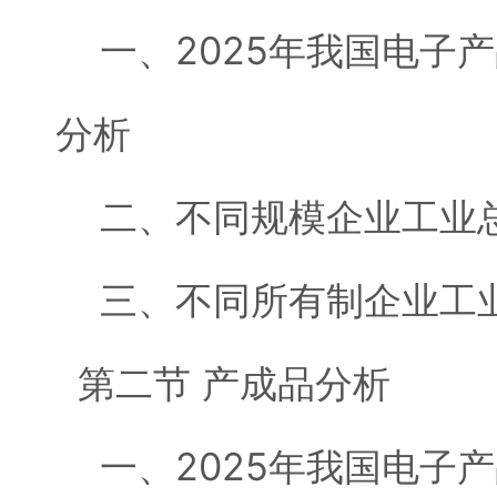
一、2025年我国电子
分析
二、不同规模企业工业
三、不同所有制企业工
第二节 产成品分析
一、2025年我国电子