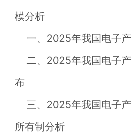
模分析
一、2025年我国电子
二、2025年我国电子
布
三、2025年我国电子
所有制分析