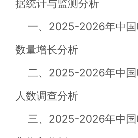
据统计与监测分析
一、2025-2026年中
数量增长分析
二、2025-2026年中
人数调查分析
三、2025-2026年中