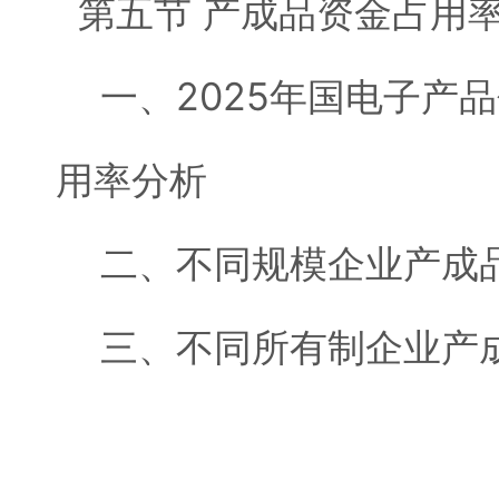
第五节 产成品资金占用
一、2025年国电子产
用率分析
二、不同规模企业产成品
三、不同所有制企业产成