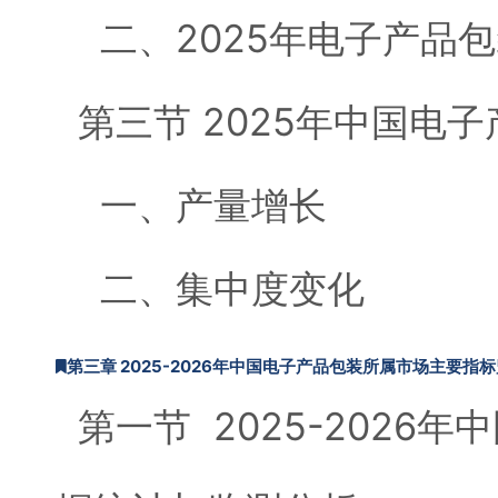
二、2025年电子产品
第三节 2025年中国电
一、产量增长
二、集中度变化
第三章 2025-2026年中国电子产品包装所属市场主要指
第一节 2025-2026