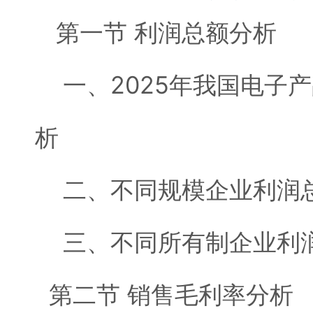
第一节 利润总额分析
一、2025年我国电子
析
二、不同规模企业利润
三、不同所有制企业利
第二节 销售毛利率分析