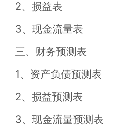
2、损益表
3、现金流量表
三、财务预测表
1、资产负债预测表
2、损益预测表
3、现金流量预测表