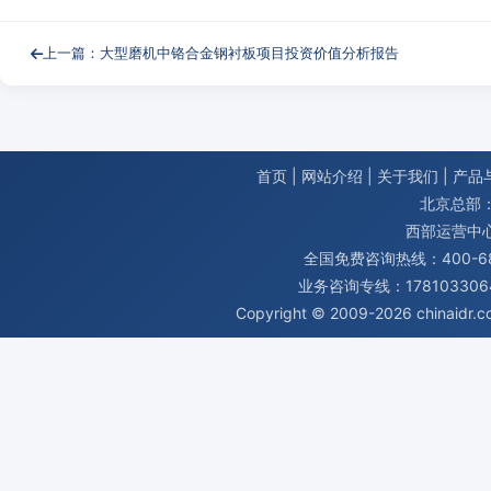
上一篇：大型磨机中铬合金钢衬板项目投资价值分析报告
首页
|
网站介绍
|
关于我们
|
产品
北京总部：
西部运营中
全国免费咨询热线：400-680
业务咨询专线：1781033064
Copyright © 2009-2026
chinaidr.