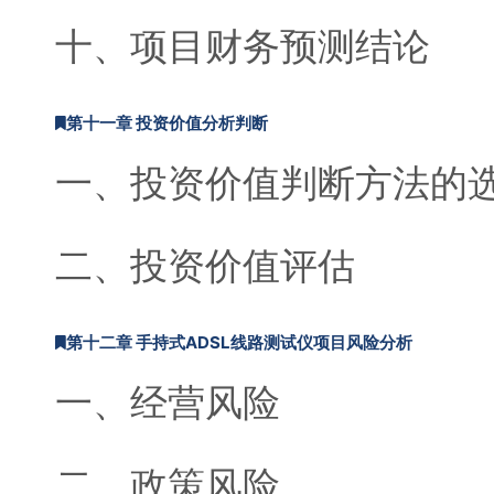
十、项目财务预测结论
第十一章 投资价值分析判断
一、投资价值判断方法的
二、投资价值评估
第十二章 手持式ADSL线路测试仪项目风险分析
一、经营风险
二、政策风险