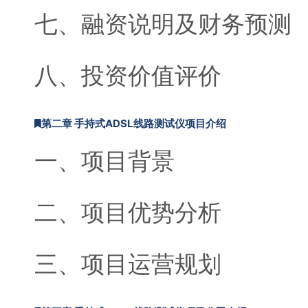
七、融资说明及财务预测
八、投资价值评价
第二章 手持式ADSL线路测试仪项目介绍
一、项目背景
二、项目优势分析
三、项目运营规划