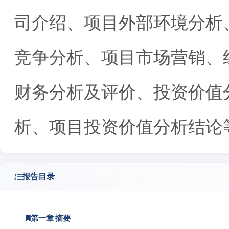
司介绍、项目外部环境分析
竞争分析、项目市场营销、
财务分析及评价、投资价值
析、项目投资价值分析结论
报告目录
第一章 摘要