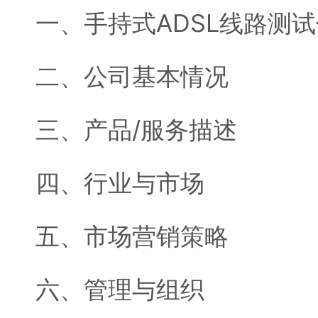
一、手持式ADSL线路测
二、公司基本情况
三、产品/服务描述
四、行业与市场
五、市场营销策略
六、管理与组织