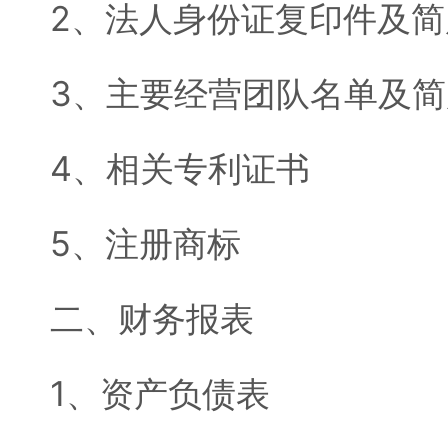
2、法人身份证复印件及简
3、主要经营团队名单及简
4、相关专利证书
5、注册商标
二、财务报表
1、资产负债表