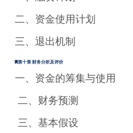
二、资金使用计划
三、退出机制
第十章 财务分析及评价
一、资金的筹集与使用
二、财务预测
三、基本假设