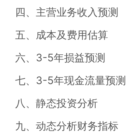
四、主营业务收入预测
五、成本及费用估算
六、3-5年损益预测
七、3-5年现金流量预测
八、静态投资分析
九、动态分析财务指标