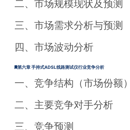
二、市场规模现状及预测
三、市场需求分析与预测
四、市场波动分析
第六章 手持式ADSL线路测试仪行业竞争分析
一、竞争结构（市场份额
二、主要竞争对手分析
三、竞争预测