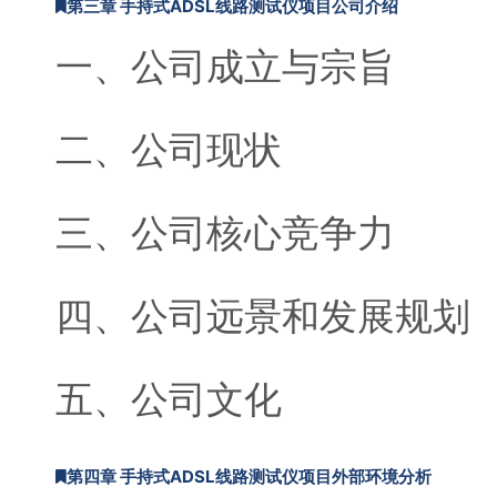
第三章 手持式ADSL线路测试仪项目公司介绍
一、公司成立与宗旨
二、公司现状
三、公司核心竞争力
四、公司远景和发展规划
五、公司文化
第四章 手持式ADSL线路测试仪项目外部环境分析