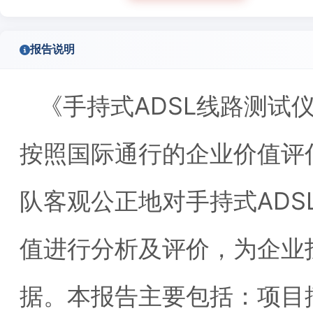
报告说明
《手持式ADSL线路测试
按照国际通行的企业价值评
队客观公正地对手持式ADS
值进行分析及评价，为企业
据。本报告主要包括：项目