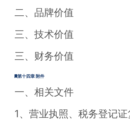
二、品牌价值
三、技术价值
三、财务价值
第十四章 附件
一、相关文件
1、营业执照、税务登记证