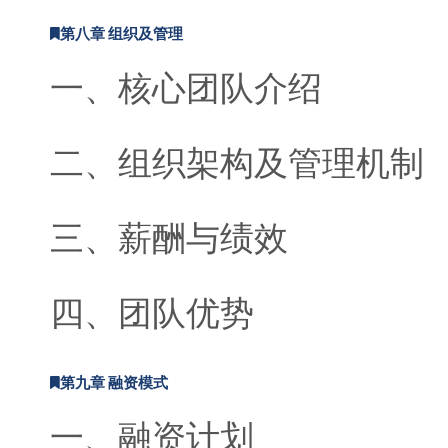
第八章 组织及管理
一、核心团队介绍
二、组织架构及管理机制
三、薪酬与绩效
四、团队优势
第九章 融资模式
一、融资计划