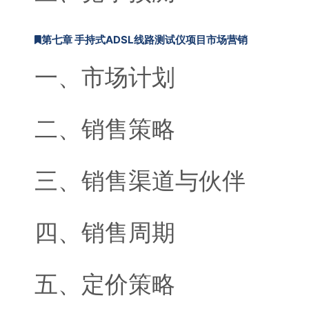
第七章 手持式ADSL线路测试仪项目市场营销
一、市场计划
二、销售策略
三、销售渠道与伙伴
四、销售周期
五、定价策略