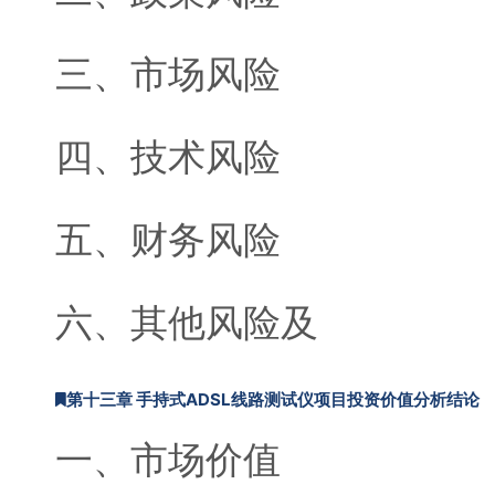
三、市场风险
四、技术风险
五、财务风险
六、其他风险及
第十三章 手持式ADSL线路测试仪项目投资价值分析结论
一、市场价值