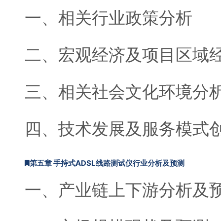
一、相关行业政策分析
二、宏观经济及项目区域
三、相关社会文化环境分
四、技术发展及服务模式
第五章 手持式ADSL线路测试仪行业分析及预测
一、产业链上下游分析及