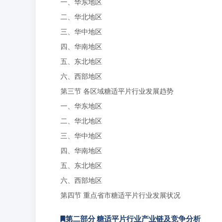
一、华东地区
二、华北地区
三、华中地区
四、华南地区
五、东北地区
六、西部地区
第三节 各区域糖适平片行业发展趋势
一、华东地区
二、华北地区
三、华中地区
四、华南地区
五、东北地区
六、西部地区
第四节 重点省市糖适平片行业发展状况
第二部分 糖适平片行业产业链及竞争分析