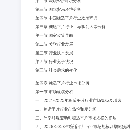
第二节 宏观经济环境分析
第三节 国际贸易环境分析
第四节 中国糖适平片行业政策环境
第三章 糖适平片行业主导驱动因素分析
第一节 国家政策导向
第二节 关联行业发展
第三节 行业技术发展
第四节 行业竞争状况
第五节 社会需求的变化
第四章 糖适平片行业市场分析
第一节 市场规模分析
一、2021-2025年糖适平片行业市场规模及增速
二、糖适平片行业市场饱和度分析
三、外部环境变动对糖适平片市场规模的影响
四、2026-2028年糖适平片行业市场规模及增速预测