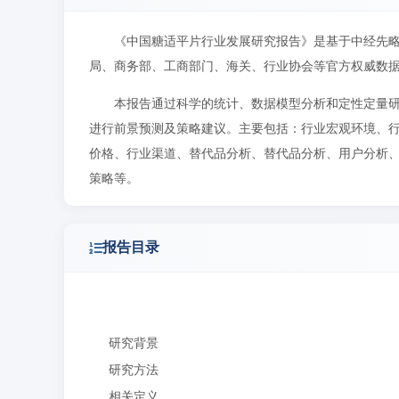
《中国糖适平片行业发展研究报告》是基于中经先
局、商务部、工商部门、海关、行业协会等官方权威数
本报告通过科学的统计、数据模型分析和定性定量
进行前景预测及策略建议。主要包括：行业宏观环境、
价格、行业渠道、替代品分析、替代品分析、用户分析
策略等。
报告目录
研究背景
研究方法
相关定义