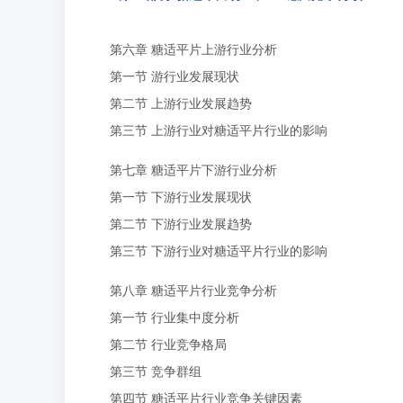
第六章 糖适平片上游行业分析
第一节 游行业发展现状
第二节 上游行业发展趋势
第三节 上游行业对糖适平片行业的影响
第七章 糖适平片下游行业分析
第一节 下游行业发展现状
第二节 下游行业发展趋势
第三节 下游行业对糖适平片行业的影响
第八章 糖适平片行业竞争分析
第一节 行业集中度分析
第二节 行业竞争格局
第三节 竞争群组
第四节 糖适平片行业竞争关键因素