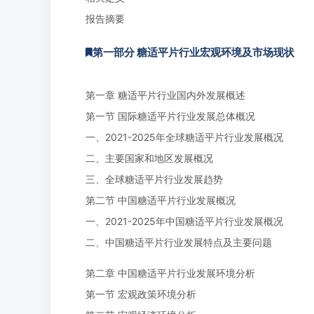
报告摘要
第一部分 糖适平片行业宏观环境及市场现状
第一章 糖适平片行业国内外发展概述
第一节 国际糖适平片行业发展总体概况
一、2021-2025年全球糖适平片行业发展概况
二、主要国家和地区发展概况
三、全球糖适平片行业发展趋势
第二节 中国糖适平片行业发展概况
一、2021-2025年中国糖适平片行业发展概况
二、中国糖适平片行业发展特点及主要问题
第二章 中国糖适平片行业发展环境分析
第一节 宏观政策环境分析