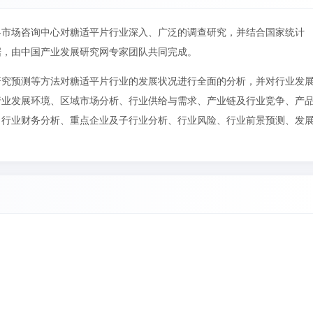
略市场咨询中心对糖适平片行业深入、广泛的调查研究，并结合国家统计
据，由中国产业发展研究网专家团队共同完成。
研究预测等方法对糖适平片行业的发展状况进行全面的分析，并对行业发
行业发展环境、区域市场分析、行业供给与需求、产业链及行业竞争、产
、行业财务分析、重点企业及子行业分析、行业风险、行业前景预测、发