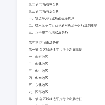
第二节 市场结构分析
第三节 市场特点分析
一、糖适平片行业所处生命周期
二、技术变革与行业革新对糖适平片行业的影响
三、竞争差异化现状及趋势
第五章 区域市场分析
第一节 各区域糖适平片行业发展现状
一、华东地区
二、华北地区
三、华中地区
四、华南地区
五、东北地区
六、西部地区
第二节 各区域糖适平片行业发展特征