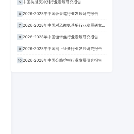
中国抗感灵冲剂行业发展研究报告
5
2026-2028年中国录音笔行业发展研究报告
6
2026-2028年中国对乙酰氨基酚行业发展研究报告
7
2026-2028年中国镀锌丝行业发展研究报告
8
2026-2028年中国网上证券行业发展研究报告
9
2026-2028年中国公路护栏行业发展研究报告
10