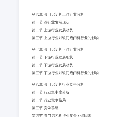
第六章 弧门启闭机上游行业分析
第一节 游行业发展现状
第二节 上游行业发展趋势
第三节 上游行业对弧门启闭机行业的影响
第七章 弧门启闭机下游行业分析
第一节 下游行业发展现状
第二节 下游行业发展趋势
第三节 下游行业对弧门启闭机行业的影响
第八章 弧门启闭机行业竞争分析
第一节 行业集中度分析
第二节 行业竞争格局
第三节 竞争群组
第四节 弧门启闭机行业竞争关键因素