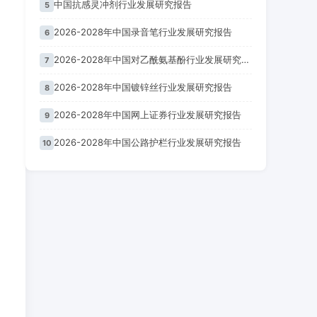
中国抗感灵冲剂行业发展研究报告
5
2026-2028年中国录音笔行业发展研究报告
6
2026-2028年中国对乙酰氨基酚行业发展研究报告
7
2026-2028年中国镀锌丝行业发展研究报告
8
2026-2028年中国网上证券行业发展研究报告
9
2026-2028年中国公路护栏行业发展研究报告
10