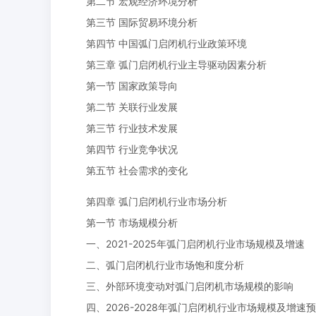
第二节 宏观经济环境分析
第三节 国际贸易环境分析
第四节 中国弧门启闭机行业政策环境
第三章 弧门启闭机行业主导驱动因素分析
第一节 国家政策导向
第二节 关联行业发展
第三节 行业技术发展
第四节 行业竞争状况
第五节 社会需求的变化
第四章 弧门启闭机行业市场分析
第一节 市场规模分析
一、2021-2025年弧门启闭机行业市场规模及增速
二、弧门启闭机行业市场饱和度分析
三、外部环境变动对弧门启闭机市场规模的影响
四、2026-2028年弧门启闭机行业市场规模及增速