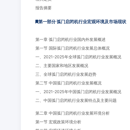
报告摘要
第一部分 弧门启闭机行业宏观环境及市场现状
第一章 弧门启闭机行业国内外发展概述
第一节 国际弧门启闭机行业发展总体概况
一、2021-2025年全球弧门启闭机行业发展概况
二、主要国家和地区发展概况
三、全球弧门启闭机行业发展趋势
第二节 中国弧门启闭机行业发展概况
一、2021-2025年中国弧门启闭机行业发展概况
二、中国弧门启闭机行业发展特点及主要问题
第二章 中国弧门启闭机行业发展环境分析
第一节 宏观政策环境分析