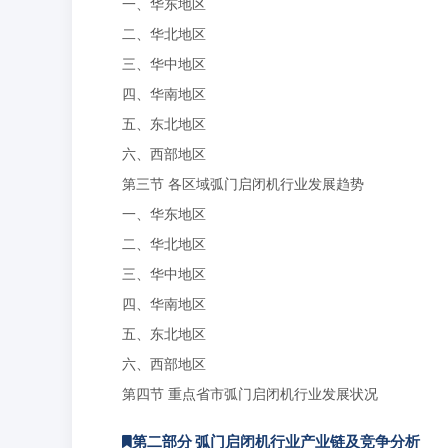
一、华东地区
二、华北地区
三、华中地区
四、华南地区
五、东北地区
六、西部地区
第三节 各区域弧门启闭机行业发展趋势
一、华东地区
二、华北地区
三、华中地区
四、华南地区
五、东北地区
六、西部地区
第四节 重点省市弧门启闭机行业发展状况
第二部分 弧门启闭机行业产业链及竞争分析