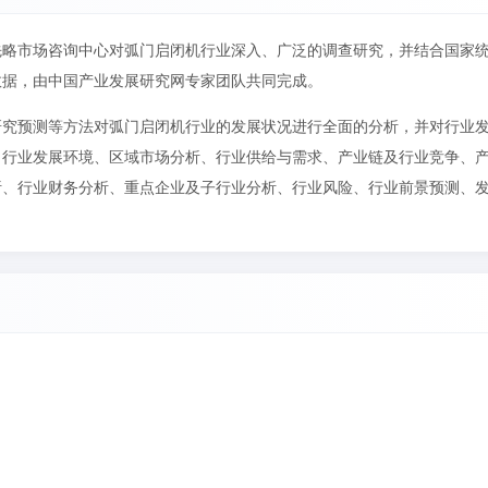
先略市场咨询中心对弧门启闭机行业深入、广泛的调查研究，并结合国家
数据，由中国产业发展研究网专家团队共同完成。
研究预测等方法对弧门启闭机行业的发展状况进行全面的分析，并对行业
、行业发展环境、区域市场分析、行业供给与需求、产业链及行业竞争、
析、行业财务分析、重点企业及子行业分析、行业风险、行业前景预测、