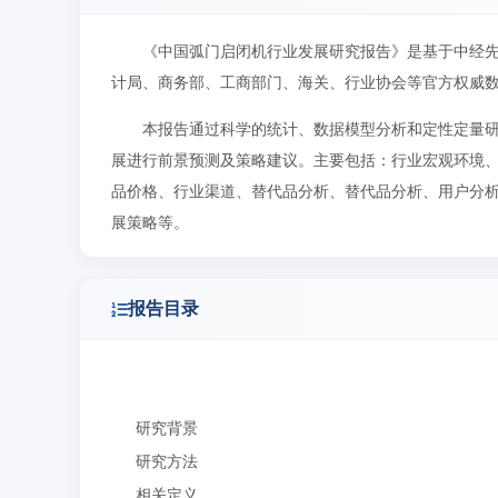
《中国弧门启闭机行业发展研究报告》是基于中经
计局、商务部、工商部门、海关、行业协会等官方权威
本报告通过科学的统计、数据模型分析和定性定量
展进行前景预测及策略建议。主要包括：行业宏观环境
品价格、行业渠道、替代品分析、替代品分析、用户分
展策略等。
报告目录
研究背景
研究方法
相关定义