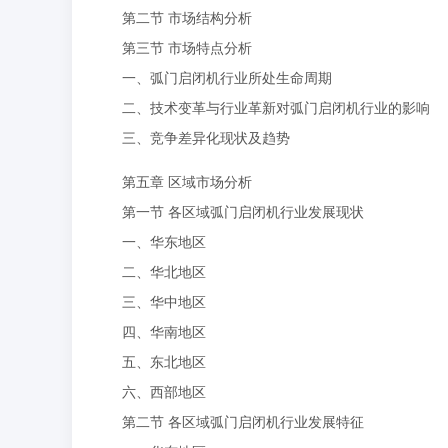
第二节 市场结构分析
第三节 市场特点分析
一、弧门启闭机行业所处生命周期
二、技术变革与行业革新对弧门启闭机行业的影响
三、竞争差异化现状及趋势
第五章 区域市场分析
第一节 各区域弧门启闭机行业发展现状
一、华东地区
二、华北地区
三、华中地区
四、华南地区
五、东北地区
六、西部地区
第二节 各区域弧门启闭机行业发展特征