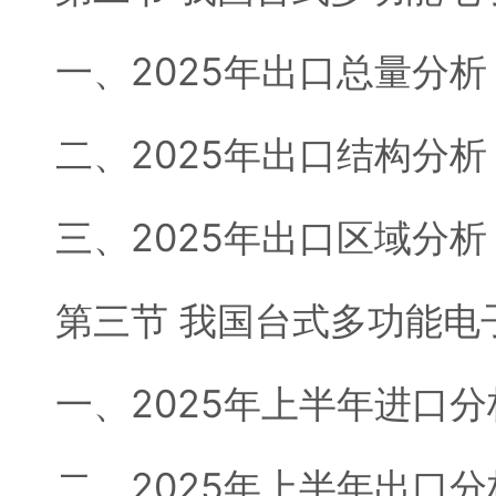
一、2025年出口总量分析
二、2025年出口结构分析
三、2025年出口区域分析
第三节 我国台式多功能电
一、2025年上半年进口分
二、2025年上半年出口分