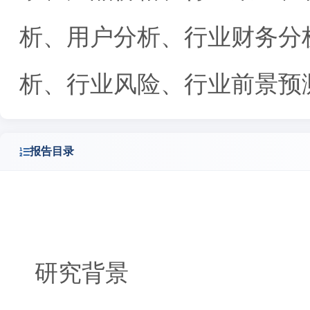
析、用户分析、行业财务分
析、行业风险、行业前景预
报告目录
研究背景