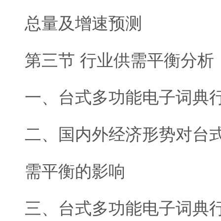
总量及增速预测
第三节 行业供需平衡分析
一、台式多功能电子词典
二、国内外经济形势对台
需平衡的影响
三、台式多功能电子词典