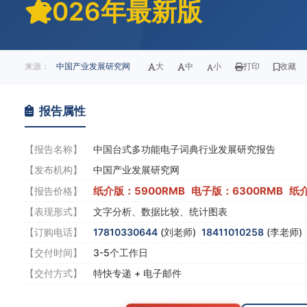
2026年最新版
来源：
中国产业发展研究网
大
中
小
打印
收藏
报告属性
【报告名称】
中国台式多功能电子词典行业发展研究报告
【发布机构】
中国产业发展研究网
纸介版：5900RMB 电子版：6300RMB 纸
【报告价格】
【表现形式】
文字分析、数据比较、统计图表
【订购电话】
17810330644
(刘老师)
18411010258
(李老师
【交付时间】
3-5个工作日
【交付方式】
特快专递 + 电子邮件