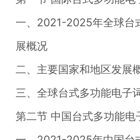
一、2021-2025年全
展概况
二、主要国家和地区发展
三、全球台式多功能电子
第二节 中国台式多功能电
一、2021-2025年中