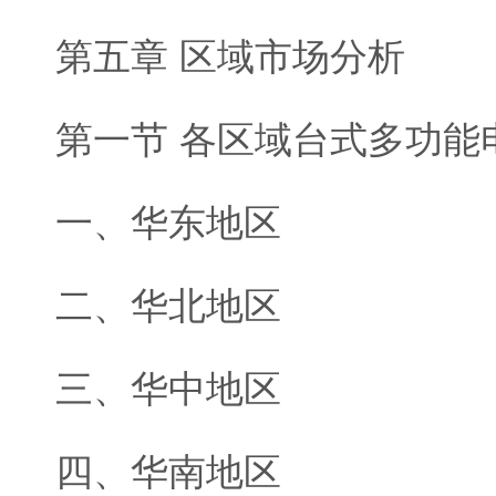
第五章 区域市场分析
第一节 各区域台式多功能
一、华东地区
二、华北地区
三、华中地区
四、华南地区