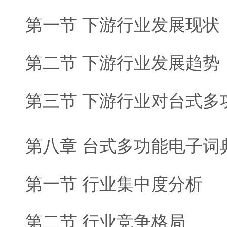
第一节 下游行业发展现状
第二节 下游行业发展趋势
第三节 下游行业对台式多
第八章 台式多功能电子词
第一节 行业集中度分析
第二节 行业竞争格局