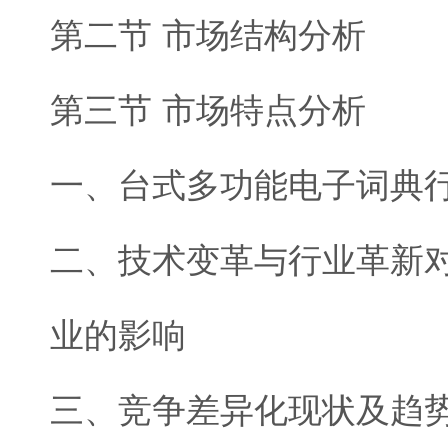
第二节 市场结构分析
第三节 市场特点分析
一、台式多功能电子词典
二、技术变革与行业革新
业的影响
三、竞争差异化现状及趋