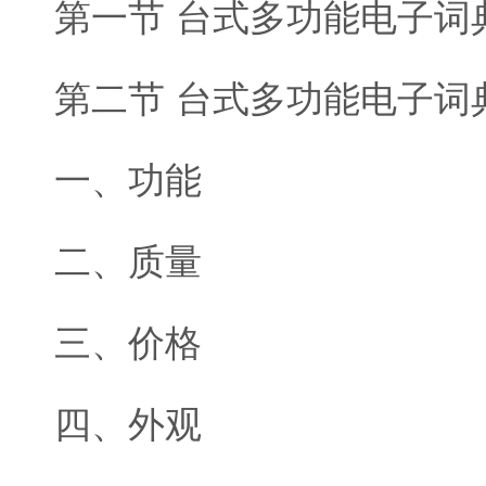
第一节 台式多功能电子词
第二节 台式多功能电子词
一、功能
二、质量
三、价格
四、外观