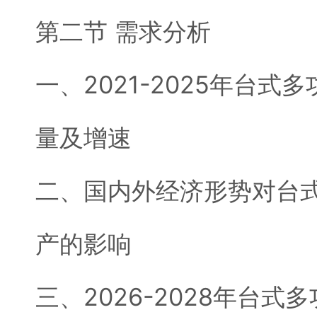
第二节 需求分析
一、2021-2025年台
量及增速
二、国内外经济形势对台
产的影响
三、2026-2028年台