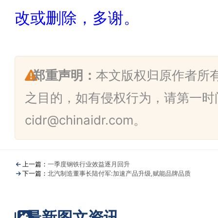
改或删除，多谢。
郑重声明：
本文版权归原作者所
之目的，如有侵权行为，请第一时
cidr@chinaidr.com。
上一篇：
一季度钢铁行业效益逐月回升
下一篇：
北汽制造董事长陆付军:加速产品升级,赋能品牌品质
最新图文资讯