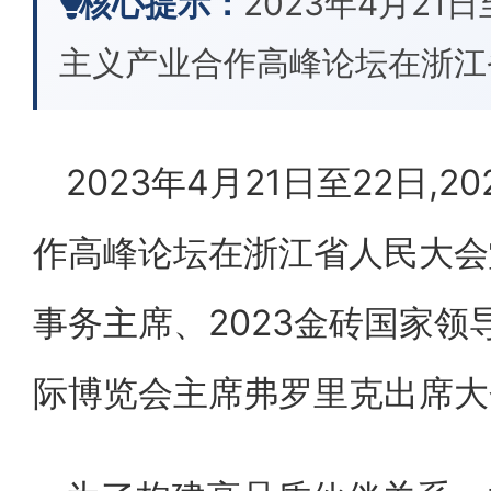
核心提示：
2023年4月21
主义产业合作高峰论坛在浙江
2023年4月21日至22日,
作高峰论坛在浙江省人民大会
事务主席、2023金砖国家
际博览会主席弗罗里克出席大