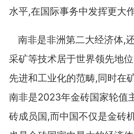
水平,在国际事务中发挥更大
南非是非洲第二大经济体,
采矿等技术居于世界领先地位
先进和工业化的范畴,同时在
南非是2023年金砖国家轮值
砖成员国,而中国不仅是金砖