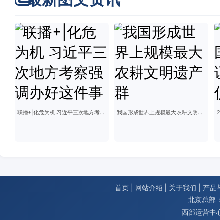
联播+|化危为机 习近平三次地方考察强调办好这件事
我国形成世界上规模最大农耕文明遗产群
首页
|
网站介绍
|
关于我们
|
产品
北京总部：
西部运营中