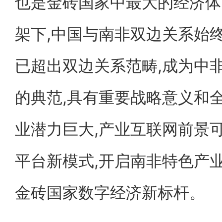
也是金砖国家中最大的经济体
架下,中国与南非双边关系始
已超出双边关系范畴,成为中
的典范,具有重要战略意义和
业潜力巨大,产业互联网前景
平台新模式,开启南非特色产
金砖国家数字经济新标杆。