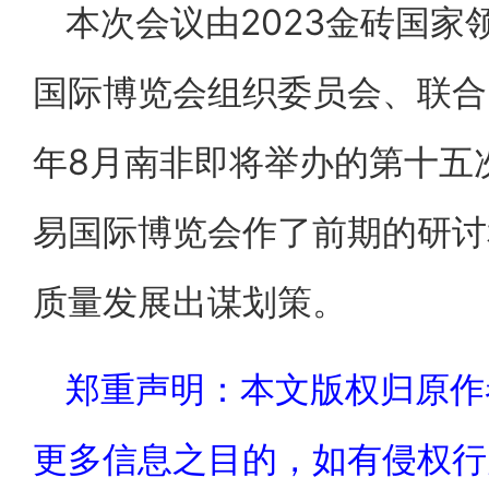
本次会议由2023金砖国
国际博览会组织委员会、联合
年8月南非即将举办的第十五
易国际博览会作了前期的研讨
质量发展出谋划策。
郑重声明：本文版权归原作
更多信息之目的，如有侵权行