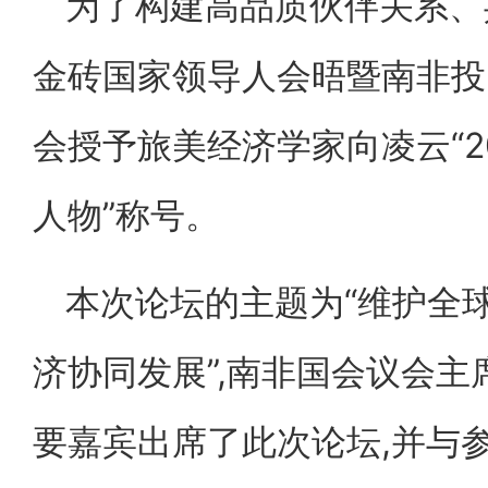
为了构建高品质伙伴关系、共
金砖国家领导人会晤暨南非投
会授予旅美经济学家向凌云“2
人物”称号。
本次论坛的主题为“维护全
济协同发展”,南非国会议会主
要嘉宾出席了此次论坛,并与