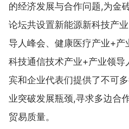
的经济发展与合作问题,为金
论坛共设置新能源新科技产业
导人峰会、健康医疗产业+产
科技通信技术产业+产业领导
宾和企业代表们提供了不可多得
业突破发展瓶颈,寻求多边合作
贸易质量。