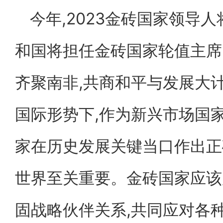
今年,2023金砖国家领导
和国将担任金砖国家轮值主席国
齐聚南非,共商和平与发展大
国际形势下,作为新兴市场国
家在历史发展关键当口作出正
世界至关重要。金砖国家应该
固战略伙伴关系,共同应对各