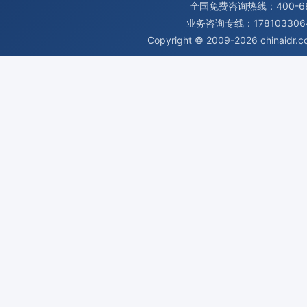
全国免费咨询热线：400-680
业务咨询专线：1781033064
Copyright © 2009-2026
chinaidr.