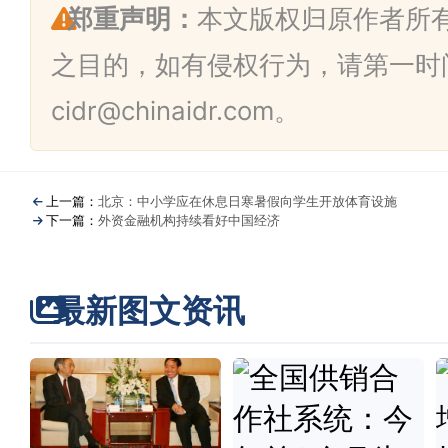
郑重声明：
本文版权归原作者所
之目的，如有侵权行为，请第一时
cidr@chinaidr.com。
上一篇：
北京：中小学应在休息日寒暑假向学生开放体育设施
下一篇：
外资金融机构持续看好中国经济
最新图文资讯