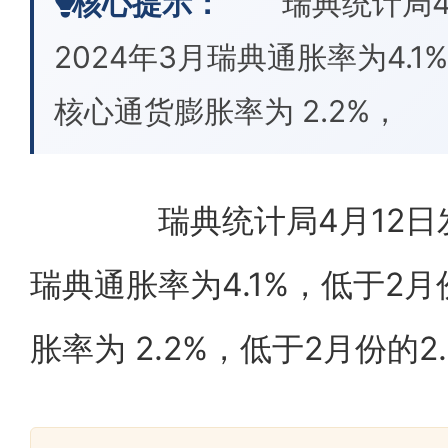
核心提示：
瑞典统计局4月
2024年3月瑞典通胀率为4.1
核心通货膨胀率为 2.2%，
瑞典统计局4月12日发布
瑞典通胀率为4.1%，低于2月
胀率为 2.2%，低于2月份的2