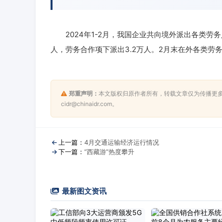
2024年1-2月，我国企业共向境外派出各类劳务人
人，劳务合作项下派出3.2万人。2月末在外各类劳务
郑重声明：
本文版权归原作者所有，转载文章仅为传播更
cidr@chinaidr.com。
上一篇：
4月交通运输经济运行情况
下一篇：
“西藏游”热度攀升
最新图文资讯