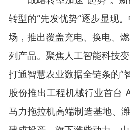
转型的“先发优势”逐步显现
场，推出覆盖充电、换电、燃
列产品。聚焦人工智能科技变
打通智慧农业数据全链条的“智
股份推出工程机械行业首台 A
马力拖拉机高端制造基地、潍
建成投产。旗下潍柴动力、山