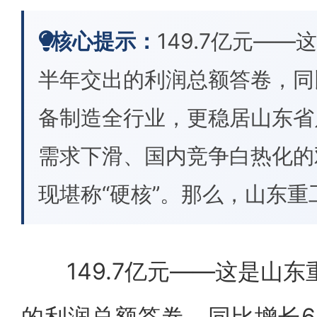
核心提示：
149.7亿元——
半年交出的利润总额答卷，同比
备制造全行业，更稳居山东省
需求下滑、国内竞争白热化的
现堪称“硬核”。那么，山东重
149.7亿元——这是山东重
的利润总额答卷，同比增长6