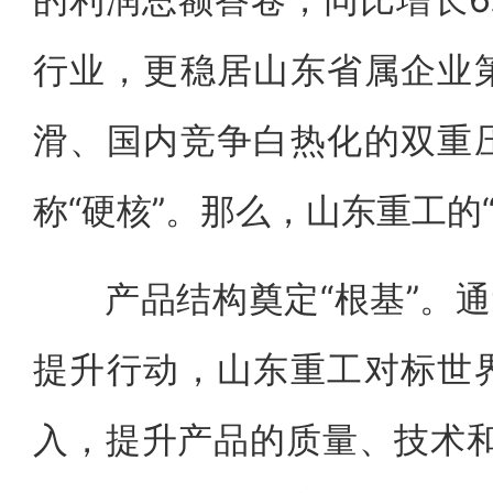
行业，更稳居山东省属企业
滑、国内竞争白热化的双重
称“硬核”。那么，山东重工的
产品结构奠定“根基”。通过
提升行动，山东重工对标世
入，提升产品的质量、技术和