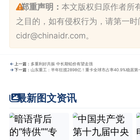
郑重声明：
本文版权归原作者所
之目的，如有侵权行为，请第一时
cidr@chinaidr.com。
上一篇：
多重利好共振 中长期铅价有望走强
下一篇：
山东重工：半年狂揽2898亿！重卡全球市占率40.9%稳居第
最新图文资讯