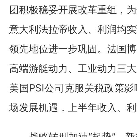
团积极稳妥开展改革重组，为
意大利法拉帝收入、利润均实
领先地位进一步巩固。法国博
高端游艇动力、工业动力三大
美国PSI公司克服关税政策
场发展机遇，上半年收入、利
战略转型加速“起势”。新