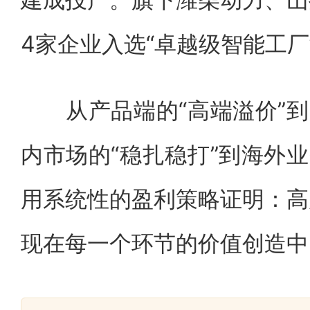
4家企业入选“卓越级智能工厂
从产品端的“高端溢价”到用
内市场的“稳扎稳打”到海外业
用系统性的盈利策略证明：高
现在每一个环节的价值创造中