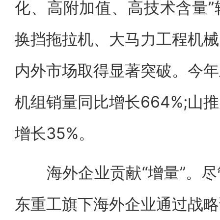
化、高附加值、高技术含量”
换挡拖拉机、大马力工程机械
内外市场取得显著突破。今年
机组销量同比增长664%;山
增长35%。
海外企业贡献“增量”。尽
东重工旗下海外企业通过战略