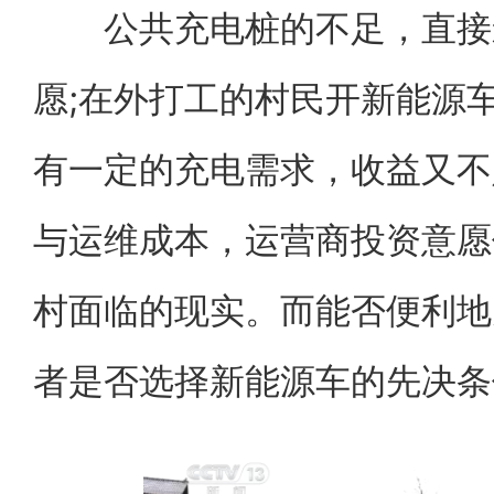
公共充电桩的不足，直接影
愿;在外打工的村民开新能源
有一定的充电需求，收益又不
与运维成本，运营商投资意愿
村面临的现实。而能否便利地
者是否选择新能源车的先决条