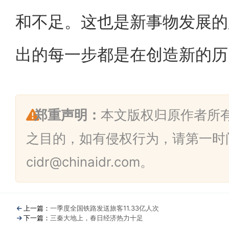
和不足。这也是新事物发展的
出的每一步都是在创造新的历
郑重声明：
本文版权归原作者所
之目的，如有侵权行为，请第一时
cidr@chinaidr.com。
上一篇：
一季度全国铁路发送旅客11.33亿人次
下一篇：
三秦大地上，春日经济热力十足