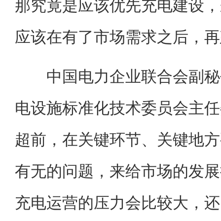
那究竟是应该优先充电建设，
应该在有了市场需求之后，再
中国电力企业联合会副秘书
电设施标准化技术委员会主任
超前，在关键环节、关键地方
有无的问题，来给市场的发展
充电运营的压力会比较大，还