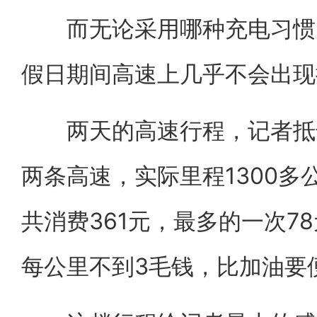
而无论采用哪种充电习惯，
假日期间高速上几乎不会出现
两天的高速行程，记者抵达
两条高速，实际里程1300多
共消费361元，最多的一次7
每公里不到3毛钱，比加油要