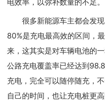
电效率，以弥补数量的不足。
很多新能源车主都会发现，
80%是充电最高效的区间，最
来，这其实是对车辆电池的一
公路充电覆盖率已经达到98.
充电，完全可以随停随充，不
自己的时间，也让充电桩更高