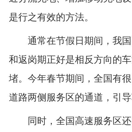
是行之有效的方法。
通常在节假日期间，我国高
和返岗期正好是相反方向的车
堵。今年春节期间，全国有很
道路两侧服务区的通道，引导
同时，全国高速服务区还临