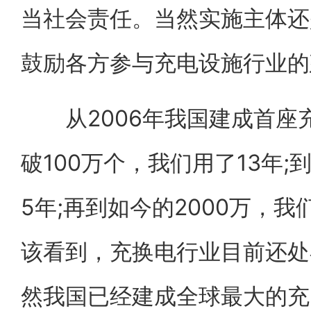
当社会责任。当然实施主体还
鼓励各方参与充电设施行业的
从2006年我国建成首座充
破100万个，我们用了13年;到
5年;再到如今的2000万，
该看到，充换电行业目前还处
然我国已经建成全球最大的充