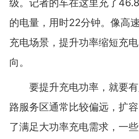
级。记者的车在这里充了46.
的电量，用时22分钟。像高
充电场景，提升功率缩短充电
向。
要提升充电功率，就要有足
路服务区通常比较偏远，扩容
了满足大功率充电需求，一些