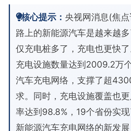
核心提示：
央视网消息(焦点
路上的新能源汽车是越来越多
仅充电桩多了，充电也更快了。
充电设施数量达到2009.2
汽车充电网络，支撑了超43
求。同时，充电设施覆盖也更
率达到98.8%，19个省份实
新能源汽车充电网络的新发展