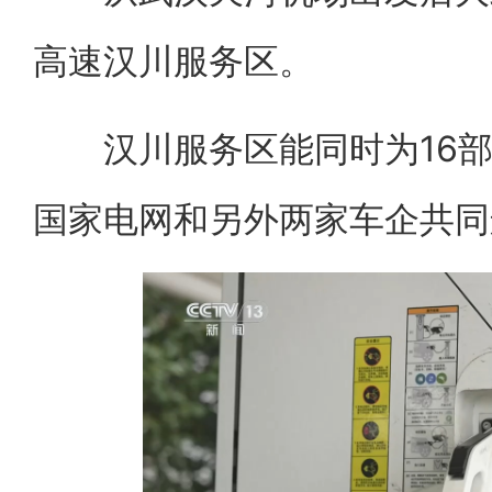
高速汉川服务区。
汉川服务区能同时为16部
国家电网和另外两家车企共同