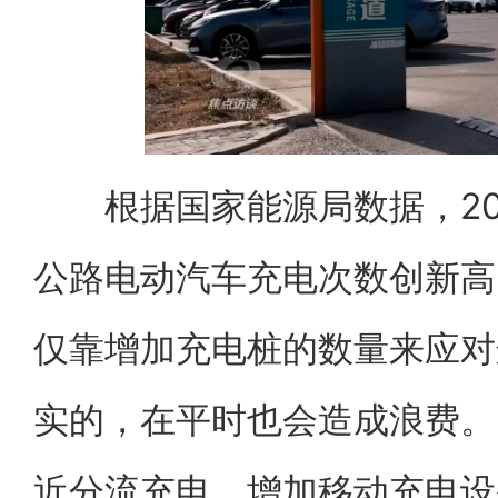
根据国家能源局数据，‌20
公路电动汽车充电次数创新高，达
仅靠增加充电桩的数量来应对
实的，在平时也会造成浪费。
近分流充电、增加移动充电设