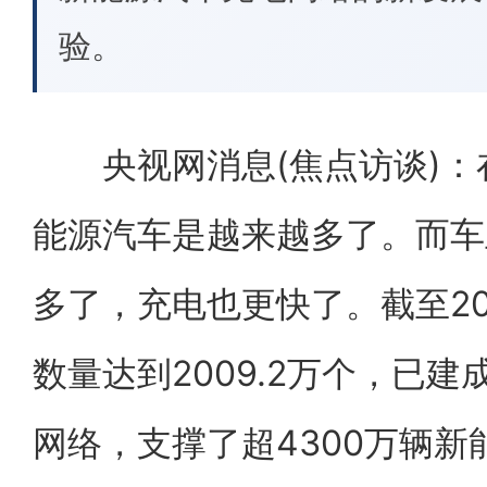
验。
央视网消息(焦点访谈)：
能源汽车是越来越多了。而车
多了，充电也更快了。截至20
数量达到2009.2万个，已
网络，支撑了超4300万辆