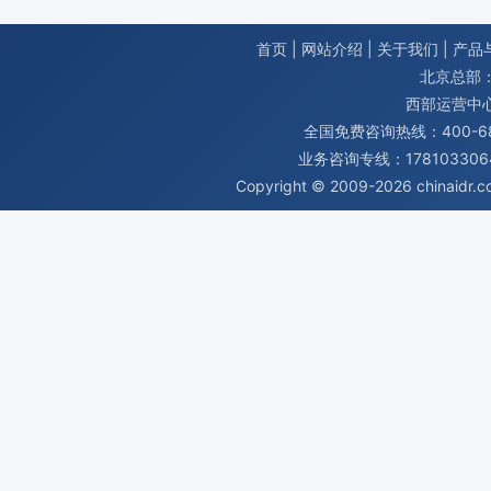
首页
|
网站介绍
|
关于我们
|
产品
北京总部：
西部运营中
全国免费咨询热线：400-680
业务咨询专线：1781033064
Copyright © 2009-2026
chinaidr.