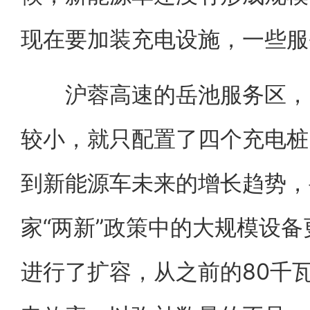
现在要加装充电设施，一些服
沪蓉高速的岳池服务区，因
较小，就只配置了四个充电桩
到新能源车未来的增长趋势，
家“两新”政策中的大规模设
进行了扩容，从之前的80千瓦