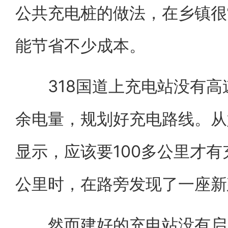
公共充电桩的做法，在乡镇很
能节省不少成本。
318国道上充电站没有高
余电量，规划好充电路线。从
显示，应该要100多公里才有
公里时，在路旁发现了一座新
然而建好的充电站没有启用