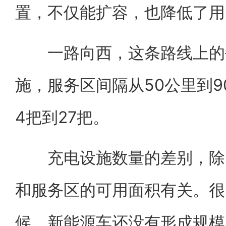
置，不仅能扩容，也降低了用
一路向西，这条路线上的
施，服务区间隔从50公里到
4把到27把。
充电设施数量的差别，除了
和服务区的可用面积有关。很
候，新能源车还没有形成规模