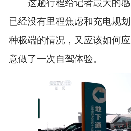
这趟行程给记者最大的感受
已经没有里程焦虑和充电规划
种极端的情况，又应该如何应
意做了一次自驾体验。