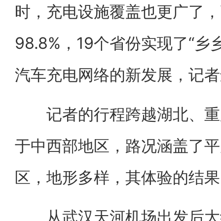
时，充电设施覆盖也更广了，
98.8%，19个省份实现了“
汽车充电网络的新发展，记者
记者的行程跨越湖北、重庆
于中西部地区，路况涵盖了平
区，地形多样，其体验的结果
从武汉天河机场出发后大约