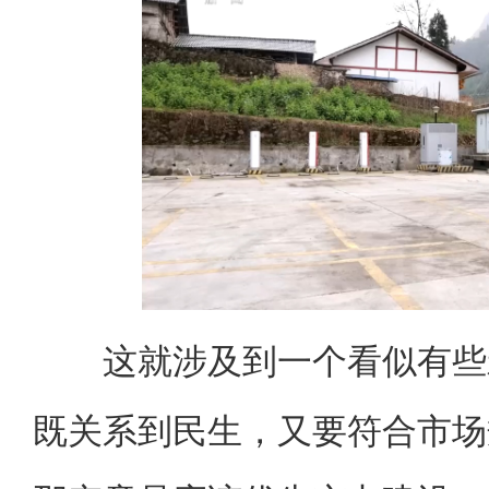
这就涉及到一个看似有些矛
既关系到民生，又要符合市场