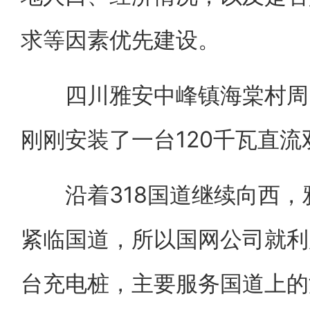
求等因素优先建设。
四川雅安中峰镇海棠村周围
刚刚安装了一台120千瓦直
沿着318国道继续向西，
紧临国道，所以国网公司就利
台充电桩，主要服务国道上的