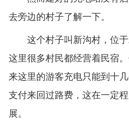
去旁边的村子了解一下。
这个村子叫新沟村，位于二
这里很多村民都经营着民宿。
来这里的游客充电只能到十几
支付来回过路费，这在一定程
展。