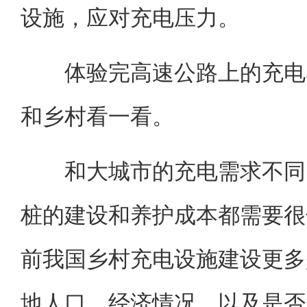
设施，应对充电压力。
体验完高速公路上的充电感
和乡村看一看。
和大城市的充电需求不同，
桩的建设和养护成本都需要很
前我国乡村充电设施建设更多
地人口、经济情况，以及是否