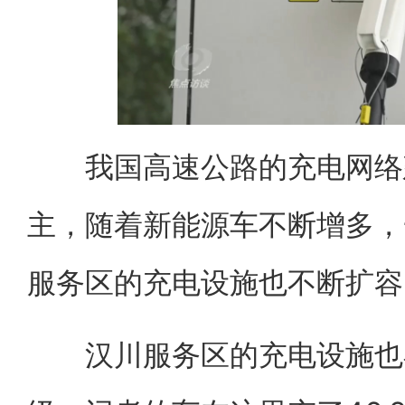
我国高速公路的充电网络
主，随着新能源车不断增多，
服务区的充电设施也不断扩容
汉川服务区的充电设施也在