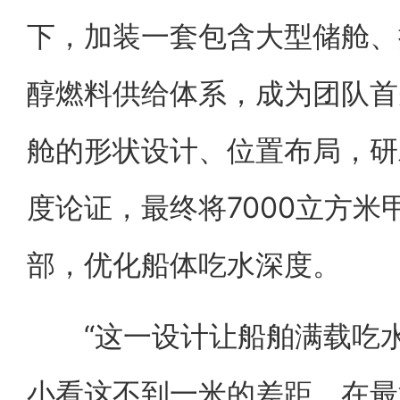
下，加装一套包含大型储舱、
醇燃料供给体系，成为团队首
舱的形状设计、位置布局，研
度论证，最终将7000立方
部，优化船体吃水深度。
“这一设计让船舶满载吃水
小看这不到一米的差距，在最