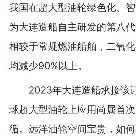
我国在超大型油轮绿色化、智
为大连造船自主研发的第八代
相较于常规燃油船舶，二氧化
均减少90%以上。
2023年大连造船承接该
球超大型油轮上应用尚属首次
循。远洋油轮空间宝贵，如何