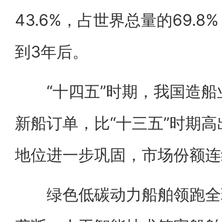
43.6%，占世界总量的69.
到3年后。
“十四五”时期，我国造船业
新船订单，比“十三五”时期高
地位进一步巩固，市场份额连
绿色低碳动力船舶领跑全球