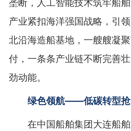
垄断，人工智能技术筑牢船舶
产业紧扣海洋强国战略，引领
北沿海造船基地，一艘艘凝聚
付，一条条产业链不断完善壮
劲动能。
绿色领航——低碳转型抢
在中国船舶集团大连船舶重