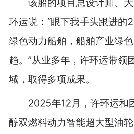
该船的项目总设计师、大连
环运说：“眼下我手头跟进的2
绿色动力船舶，船舶产业绿色
趋。”从业多年，许环运带领
域，取得多项成果。
2025年12月，许环运和
醇双燃料动力智能超大型油轮