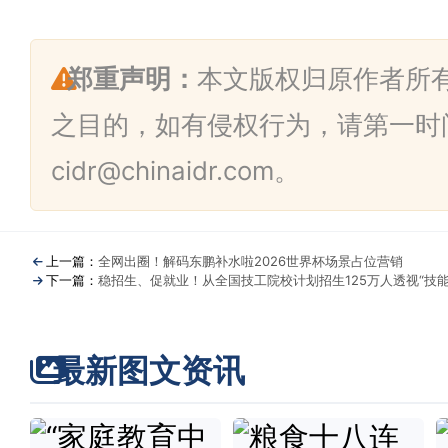
郑重声明：
本文版权归原作者所
之目的，如有侵权行为，请第一时
cidr@chinaidr.com。
上一篇：
全网出圈！解码东鹏补水啦2026世界杯场景占位营销
下一篇：
稳招生、促就业！从全国技工院校计划招生125万人透视“技能
最新图文资讯