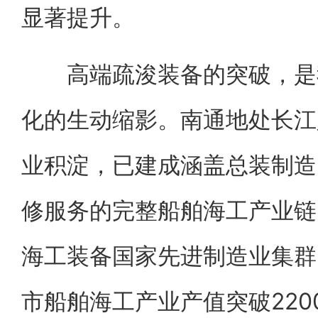
显著提升。
高端疏浚装备的突破，是我
化的生动缩影。南通地处长江
业积淀，已建成涵盖总装制造
修服务的完整船舶海工产业链
海工装备国家先进制造业集群
市船舶海工产业产值突破22