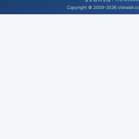
Copyright © 2009-2026
chinaidr.