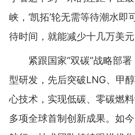
峡，‘凯拓’轮无需等待潮水
待时间，就能减少十几万美元
紧跟国家“双碳”战略部署
型研发，先后突破LNG、甲
心技术，实现低碳、零碳燃料
多项全球首制创新成果。如今