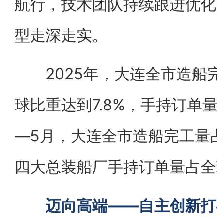
航行，技术团队持续跟进优化
型走深走实。
2025年，大连全市造船完
球比重达到7.8%，手持订单量
—5月，大连全市造船完工量占
四大总装船厂手持订单量占全球
迈向高端——自主创新打