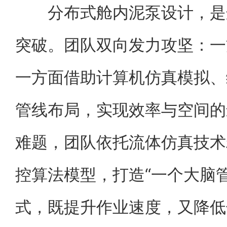
分布式舱内泥泵设计，是这
突破。团队双向发力攻坚：一
一方面借助计算机仿真模拟、
管线布局，实现效率与空间的
难题，团队依托流体仿真技术
控算法模型，打造“一个大脑
式，既提升作业速度，又降低