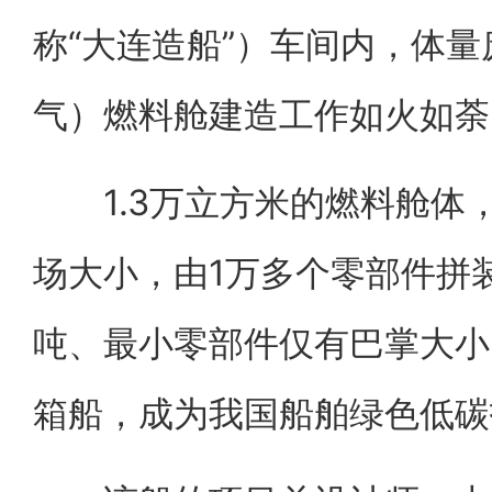
称“大连造船”）车间内，体量
气）燃料舱建造工作如火如荼
1.3万立方米的燃料舱体，
场大小，由1万多个零部件拼
吨、最小零部件仅有巴掌大小
箱船，成为我国船舶绿色低碳