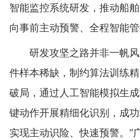
智能监控系统研发，推动船舶
向事前主动预警、全程智能管
研发攻坚之路并非一帆风顺
件样本稀缺，制约算法训练精
破局，通过人工智能模拟生成
键动作开展精细化识别，成功
实现主动识险、快速预警。”