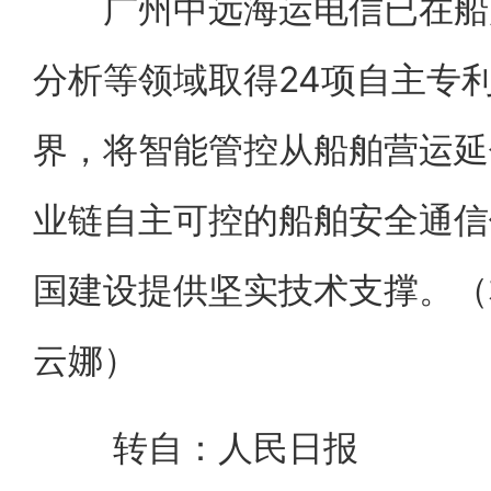
广州中远海运电信已在船岸
分析等领域取得24项自主专
界，将智能管控从船舶营运延
业链自主可控的船舶安全通信
国建设提供坚实技术支撑。（本
云娜）
转自：人民日报