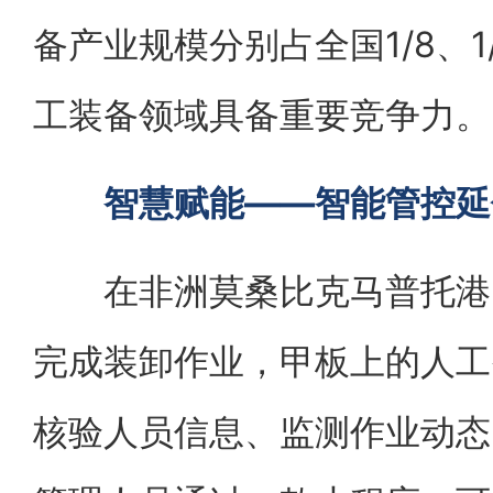
备产业规模分别占全国1/8、
工装备领域具备重要竞争力。
智慧赋能——智能管控延
在非洲莫桑比克马普托港，
完成装卸作业，甲板上的人工
核验人员信息、监测作业动态