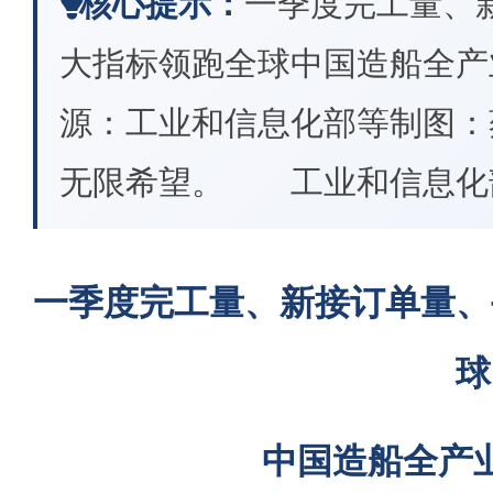
核心提示：
一季度完工量、
大指标领跑全球中国造船全
源：工业和信息化部等制图
无限希望。 工业和信息化
一季度完工量、新接订单量、
球
中国造船全产