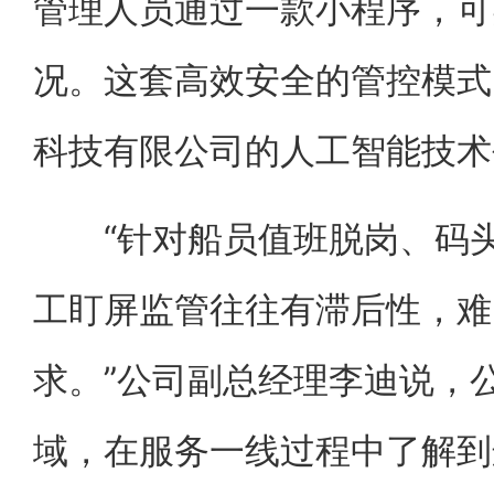
管理人员通过一款小程序，可
况。这套高效安全的管控模式
科技有限公司的人工智能技术
“针对船员值班脱岗、码头
工盯屏监管往往有滞后性，难
求。”公司副总经理李迪说，
域，在服务一线过程中了解到