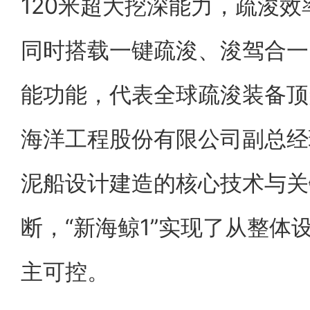
120米超大挖深能力，疏浚效
同时搭载一键疏浚、浚驾合一
能功能，代表全球疏浚装备顶
海洋工程股份有限公司副总经
泥船设计建造的核心技术与关
断，“新海鲸1”实现了从整体
主可控。