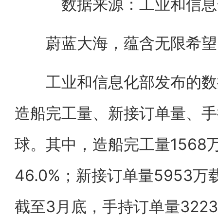
数据来源：工业和信息
蔚蓝大海，蕴含无限希望
工业和信息化部发布的数据
造船完工量、新接订单量、手
球。其中，造船完工量1568
46.0%；新接订单量5953万
截至3月底，手持订单量322