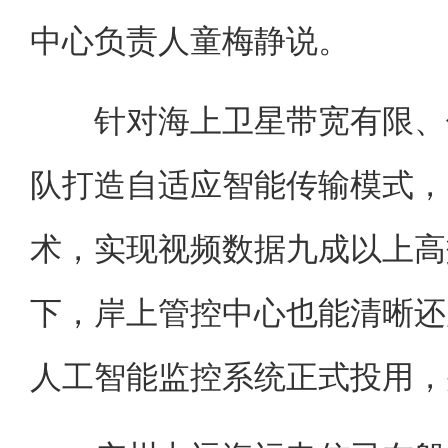
中心负责人童梅静说。
针对海上卫星带宽有限、信
队打造自适应智能传输模式，
术，实现视频数据九成以上高
下，岸上管控中心也能清晰还
人工智能监控系统正式投用，