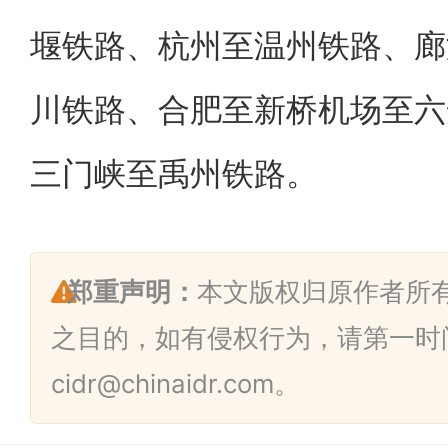
堰铁路、杭州至温州铁路、廊
川铁路、合肥至新桥机场至六
三门峡至禹州铁路。
郑重声明：
本文版权归原作者所
之目的，如有侵权行为，请第一时
cidr@chinaidr.com。