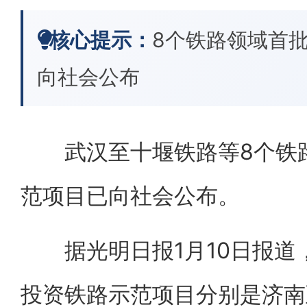
核心提示：
8个铁路领域首
向社会公布
武汉至十堰铁路等8个铁路
范项目已向社会公布。
据光明日报1月10日报道
投资铁路示范项目分别是济南