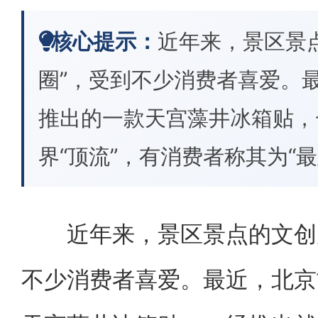
核心提示：
近年来，景区景
圈”，受到不少消费者喜爱。
推出的一款天宫藻井冰箱贴，
界“顶流”，有消费者称其为“
近年来，景区景点的文创产
不少消费者喜爱。最近，北京