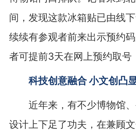
间，发现这款冰箱贴已由线下
续续有参观者前来出示预约码
者可提前3天在网上预约取号
科技创意融合 小文创凸
近年来，有不少博物馆、公
设计上下足了功夫，在兼顾文