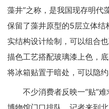
藻井”之称，是我国现存明代
保留了藻井原型的5层立体结
实结构设计绘制，可以组合也
描色工艺搭配玻璃漆上色，底
将冰箱贴置于暗处，可以隐约
不少消费者反映一“贴”难
博物馆门口排队。记者来到北