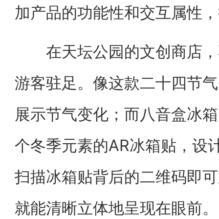
加产品的功能性和交互属性，
在天坛公园的文创商店，不
游客驻足。像这款二十四节气
展示节气变化；而八音盒冰箱
个冬季元素的AR冰箱贴，设
扫描冰箱贴背后的二维码即可
就能清晰立体地呈现在眼前。