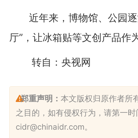
近年来，博物馆、公园逐渐
厅”，让冰箱贴等文创产品作
转自：央视网
郑重声明：
本文版权归原作者所
之目的，如有侵权行为，请第一时
cidr@chinaidr.com。