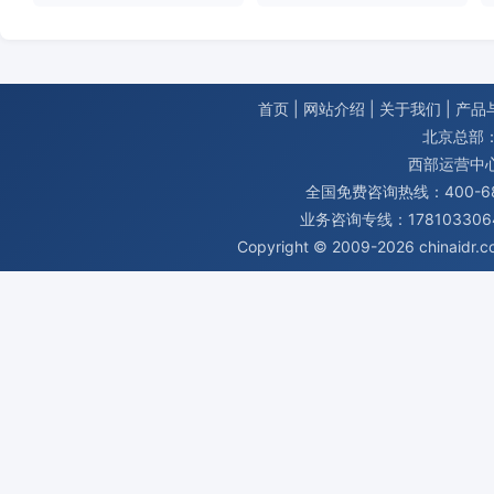
首页
|
网站介绍
|
关于我们
|
产品
北京总部：
西部运营中
全国免费咨询热线：400-680
业务咨询专线：1781033064
Copyright © 2009-2026
chinaidr.