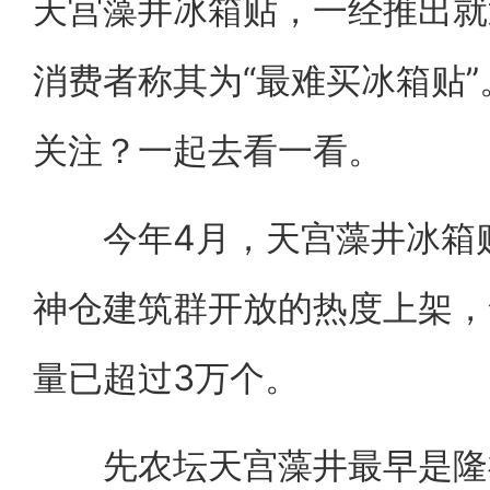
天宫藻井冰箱贴，一经推出就
消费者称其为“最难买冰箱贴
关注？一起去看一看。
今年4月，天宫藻井冰箱贴
神仓建筑群开放的热度上架，
量已超过3万个。
先农坛天宫藻井最早是隆福