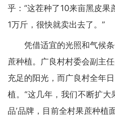
乎：“这茬种了10来亩黑皮果
1万斤，很快就卖出去了。”
凭借适宜的光照和气候条件
蔗种植。广良村村委会副主任
充足的阳光，而广良村全年日
植。“这几年，我们不断扩大
品’品牌，目前全村果蔗种植面积