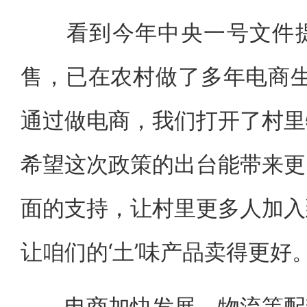
看到今年中央一号文件提
售，已在农村做了多年电商生
通过做电商，我们打开了村里
希望这次政策的出台能带来更
面的支持，让村里更多人加入
让咱们的‘土’味产品卖得更好。
电商加快发展，物流等配套