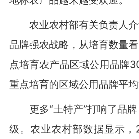
农业农村部有关负责人介绍
品牌强农战略，从培育数量看
点培育农产品区域公用品牌30
重点培育的区域公用品牌平均
更多“土特产”打响了品牌
级。农业农村部数据显示，2