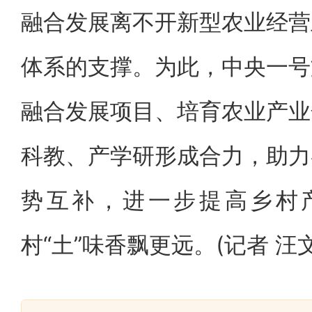
融合发展离不开新型农业经营
体系的支撑。为此，中央一号
融合发展项目、培育农业产业
科教、产学研形成合力，助力
势互补，进一步提高乡村
村“土”味香飘更远。(记者 汪