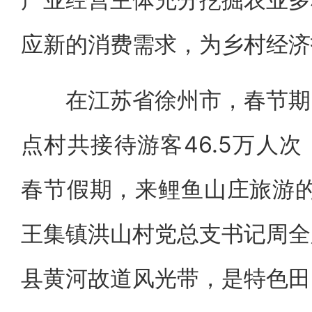
应新的消费需求，为乡村经济
在江苏省徐州市，春节期间
点村共接待游客46.5万人次，
春节假期，来鲤鱼山庄旅游的
王集镇洪山村党总支书记周全
县黄河故道风光带，是特色田