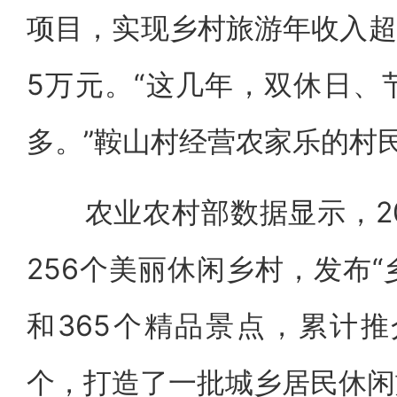
项目，实现乡村旅游年收入超
5万元。“这几年，双休日、
多。”鞍山村经营农家乐的村
农业农村部数据显示，20
256个美丽休闲乡村，发布“
和365个精品景点，累计推
个，打造了一批城乡居民休闲