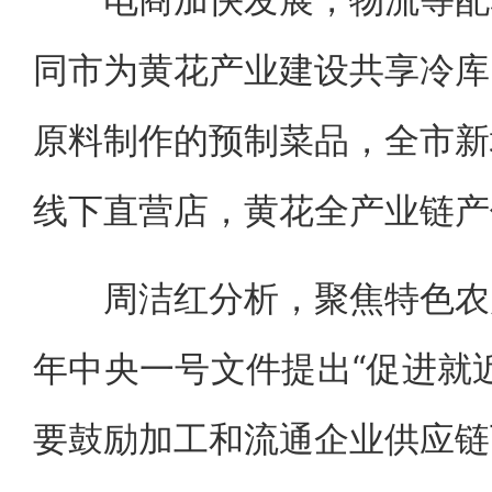
同市为黄花产业建设共享冷库
原料制作的预制菜品，全市新
线下直营店，黄花全产业链产
周洁红分析，聚焦特色农产
年中央一号文件提出“促进就
要鼓励加工和流通企业供应链