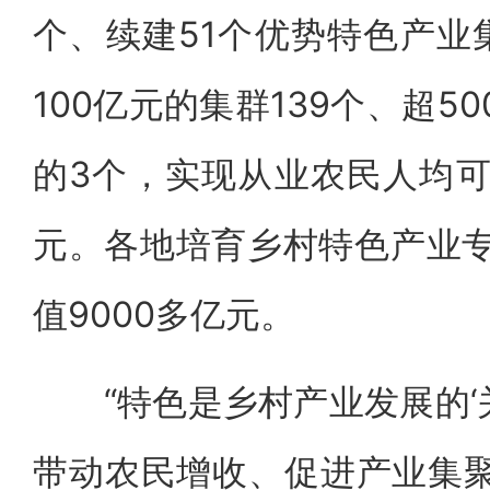
个、续建51个优势特色产业
100亿元的集群139个、超50
的3个，实现从业农民人均可
元。各地培育乡村特色产业专
值9000多亿元。
“特色是乡村产业发展的‘关
带动农民增收、促进产业集聚