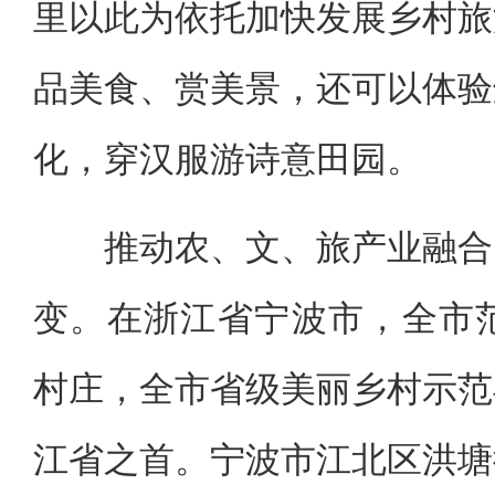
里以此为依托加快发展乡村旅
品美食、赏美景，还可以体验
化，穿汉服游诗意田园。
推动农、文、旅产业融合，
变。在浙江省宁波市，全市范
村庄，全市省级美丽乡村示范
江省之首。宁波市江北区洪塘