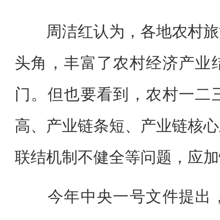
周洁红认为，各地农村旅游
头角，丰富了农村经济产业
门。但也要看到，农村一二
高、产业链条短、产业链核心
联结机制不健全等问题，应加
今年中央一号文件提出，