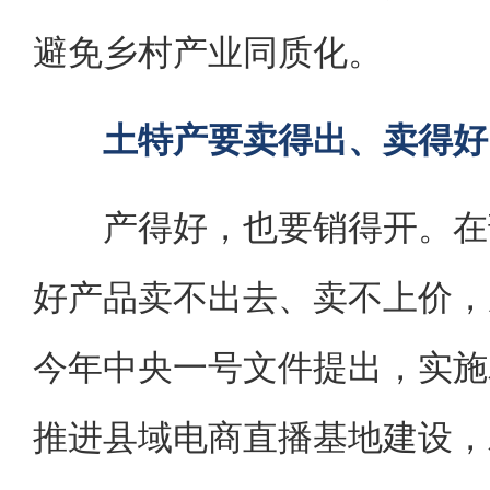
避免乡村产业同质化。
土特产要卖得出、卖得好
产得好，也要销得开。在部
好产品卖不出去、卖不上价，
今年中央一号文件提出，实施
推进县域电商直播基地建设，