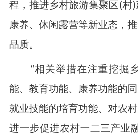
程，推进乡村旅游集聚区(村
康养、休闲露营等新业态，推
品质。
“相关举措在注重挖掘乡
能、教育功能、康养功能的同
就业技能的培育功能、对农村
进一步促进农村一二三产业融