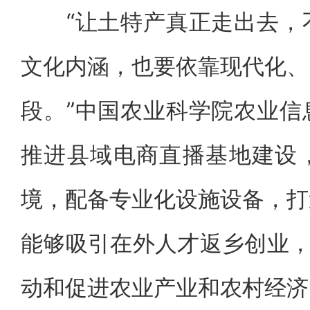
“让土特产真正走出去，不
文化内涵，也要依靠现代化、
段。”中国农业科学院农业信
推进县域电商直播基地建设
境，配备专业化设施设备，打
能够吸引在外人才返乡创业，
动和促进农业产业和农村经济