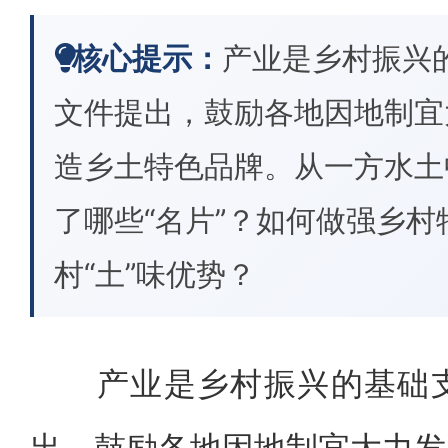
核心提示：
产业是乡村振兴
文件提出，鼓励各地因地制宜
造乡土特色品牌。从一方水土
了哪些“名片”？如何做强乡
村“土”味优势？
产业是乡村振兴的基础支
出，鼓励各地因地制宜大力发