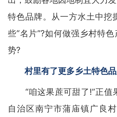
特色品牌。从一方水土中挖
些“名片”?如何做强乡村特色
势?
村里有了更多乡土特色品
“咱这果蔗可甜了!”正值
自治区南宁市蒲庙镇广良村