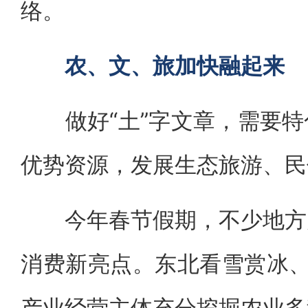
络。
农、文、旅加快融起来
做好“土”字文章，需要特
优势资源，发展生态旅游、民
今年春节假期，不少地方乡
消费新亮点。东北看雪赏冰、
产业经营主体充分挖掘农业多