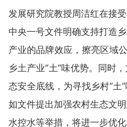
发展研究院教授周洁红在接受
中央一号文件明确支持打造乡
产业的品牌效应，擦亮区域公
乡土产业“土”味优势。同时
态安全底线，为寻找乡村“土
如文件提出加强农村生态文明
水控水等举措，将进一步优化