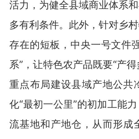
活力，为健全县域商业体系和
多有利条件。此外，针对乡村
存在的短板，中央一号文件强
系”，让特色农产品既要“产得
重点布局建设县域产地公共
化“最初一公里”的初加工能
流基地和产地仓，从而形成