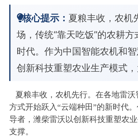
核心提示：
夏粮丰收，农机
场，传统“靠天吃饭”的农耕方
时代。作为中国智能农机和智
创新科技重塑农业生产模式，
夏粮丰收，农机先行。在各地雷沃
方式开始跃入“云端种田”的新时代
导者，潍柴雷沃以创新科技重塑农业
支撑。