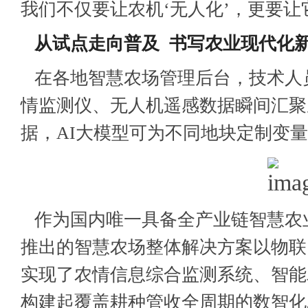
我们不仅要让农机‘无人化’，更要让
从试点走向普及 书写农业现代化
在各地智慧农场管理后台，技术人
情监测仪、无人机遥感数据瞬间汇聚
据，AI大模型可为不同地块定制变
作为国内唯一具备全产业链智慧农
推出的智慧农场整体解决方案以物联
实现了农情信息综合监测系统、智能
构建起覆盖耕种管收全周期的数智化