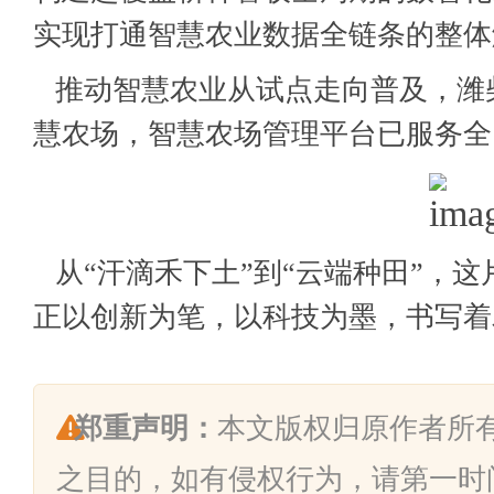
实现打通智慧农业数据全链条的整体
推动智慧农业从试点走向普及，潍
慧农场，智慧农场管理平台已服务全国
从“汗滴禾下土”到“云端种田”，
正以创新为笔，以科技为墨，书写着
郑重声明：
本文版权归原作者所
之目的，如有侵权行为，请第一时