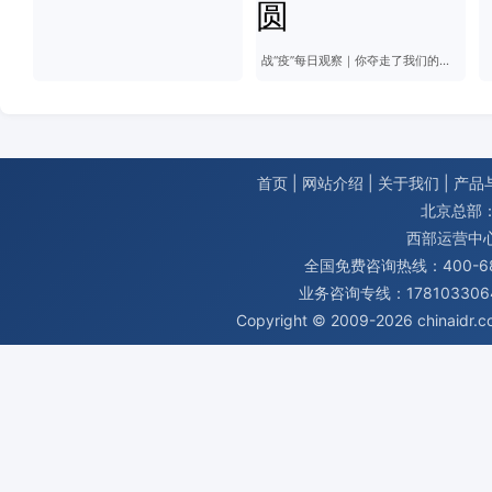
战“疫”每日观察｜你夺走了我们的节庆 夺不走我们的团圆
首页
|
网站介绍
|
关于我们
|
产品
北京总部：
西部运营中
全国免费咨询热线：400-680
业务咨询专线：1781033064
Copyright © 2009-2026
chinaidr.