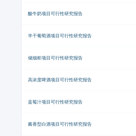
酸牛奶项目可行性研究报告
半干葡萄酒项目可行性研究报告
储烟柜项目可行性研究报告
高浓度啤酒项目可行性研究报告
蓝莓汁项目可行性研究报告
酱香型白酒项目可行性研究报告