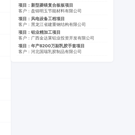
项目：新型菱镁复合板板项目
客户：盘锦明玉节能材料有限公司
项目：风电设备工程项目
客户：黑龙江省建重钢结构有限公司
项目：铝业精加工项目
客户：广西金达莱铝业投资开发有限公司
项目：年产8200万副乳胶手套项目
客户：河北国瑞乳胶制品有限公司