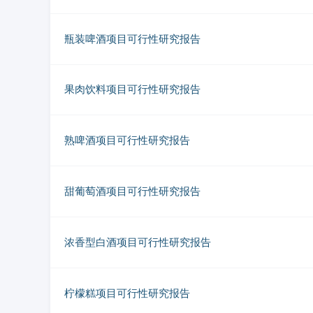
瓶装啤酒项目可行性研究报告
果肉饮料项目可行性研究报告
熟啤酒项目可行性研究报告
甜葡萄酒项目可行性研究报告
浓香型白酒项目可行性研究报告
柠檬糕项目可行性研究报告