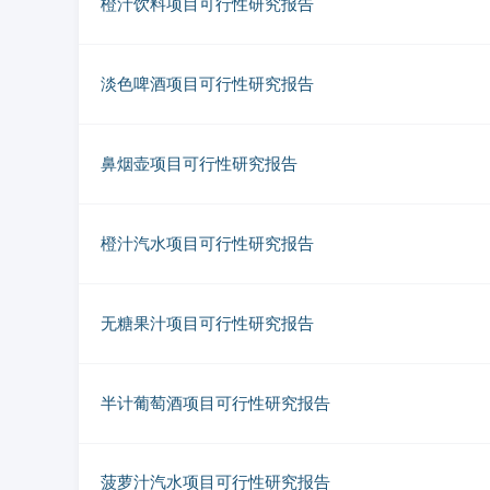
橙汁饮料项目可行性研究报告
淡色啤酒项目可行性研究报告
鼻烟壶项目可行性研究报告
橙汁汽水项目可行性研究报告
无糖果汁项目可行性研究报告
半计葡萄酒项目可行性研究报告
菠萝汁汽水项目可行性研究报告