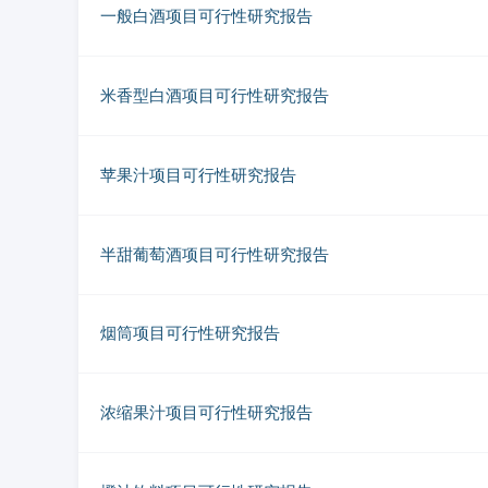
一般白酒项目可行性研究报告
米香型白酒项目可行性研究报告
苹果汁项目可行性研究报告
半甜葡萄酒项目可行性研究报告
烟筒项目可行性研究报告
浓缩果汁项目可行性研究报告