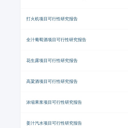
打火机项目可行性研究报告
全汁葡萄酒项目可行性研究报告
花生露项目可行性研究报告
高粱酒项目可行性研究报告
浓缩果浆项目可行性研究报告
姜汁汽水项目可行性研究报告