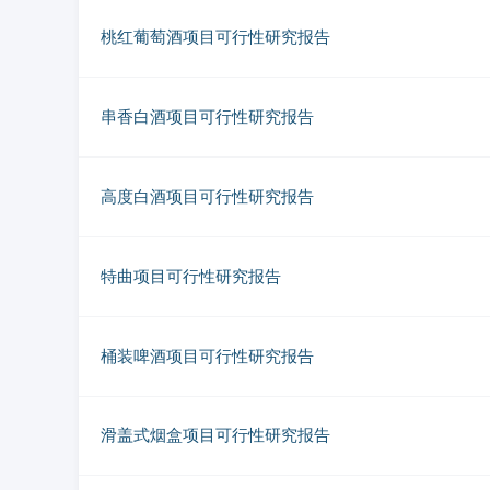
桃红葡萄酒项目可行性研究报告
串香白酒项目可行性研究报告
高度白酒项目可行性研究报告
特曲项目可行性研究报告
桶装啤酒项目可行性研究报告
滑盖式烟盒项目可行性研究报告