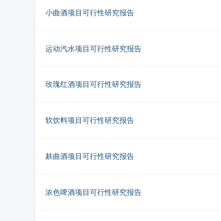
小曲酒项目可行性研究报告
运动汽水项目可行性研究报告
玫瑰红酒项目可行性研究报告
软饮料项目可行性研究报告
麸曲酒项目可行性研究报告
浓色啤酒项目可行性研究报告