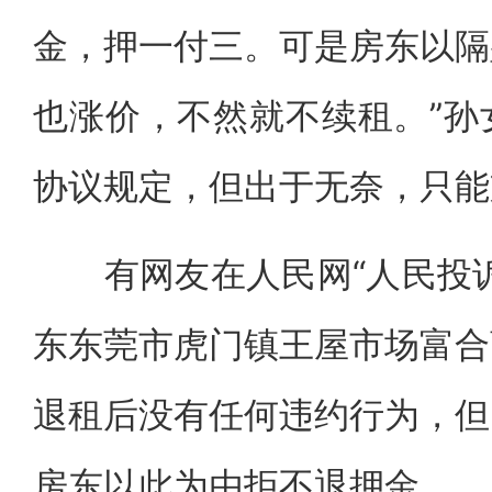
金，押一付三。可是房东以隔
也涨价，不然就不续租。”孙
协议规定，但出于无奈，只能
有网友在人民网“人民投诉
东东莞市虎门镇王屋市场富合
退租后没有任何违约行为，但
房东以此为由拒不退押金。