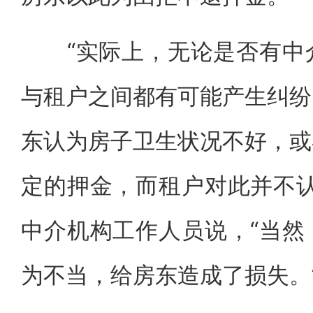
“实际上，无论是否有中介
与租户之间都有可能产生纠纷
东认为房子卫生状况不好，或
定的押金，而租户对此并不认
中介机构工作人员说，“当然
为不当，给房东造成了损失。