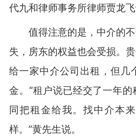
代九和律师事务所律师贾龙飞
值得注意的是，中介的不规
失，房东的权益也会受损。贵
给一家中介公司出租，但几
金。“租户说已经交了一年的
同把租金给我。找中介本来
样。”黄先生说。