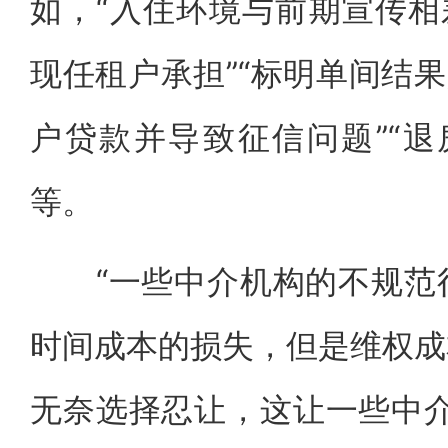
如，“入住环境与前期宣传相
现任租户承担”“标明单间结果
户贷款并导致征信问题”“退
等。
“一些中介机构的不规范行
时间成本的损失，但是维权成
无奈选择忍让，这让一些中介