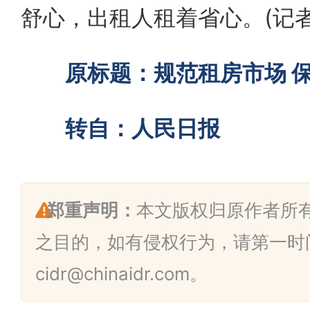
舒心，出租人租着省心。(记者
原标题：规范租房市场 保
转自：人民日报
郑重声明：
本文版权归原作者所
之目的，如有侵权行为，请第一时
cidr@chinaidr.com。