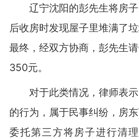
辽宁沈阳的彭先生将房子出
后收房时发现屋子里堆满了垃
最终，经双方协商，彭先生请
350元。
对于此类情况，律师表示，
的行为，属于民事纠纷，房东
委托第三方将房子进行清理