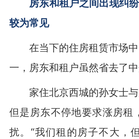
房东和租户之间出现纠纷
较为常见
在当下的住房租赁市场中，
一，房东和租户虽然省去了中
家住北京西城的孙女士与房
但是房东不停地要求涨房租
扰。“我们租的房子不大，