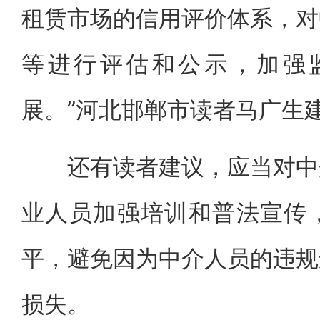
租赁市场的信用评价体系，对
等进行评估和公示，加强
展。”河北邯郸市读者马广生
还有读者建议，应当对中介
业人员加强培训和普法宣传
平，避免因为中介人员的违规
损失。