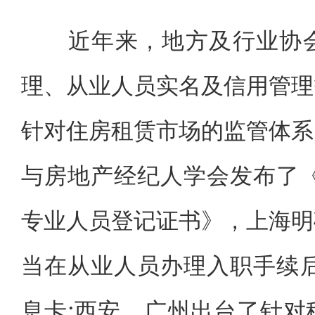
近年来，地方及行业协会
理、从业人员实名及信用管理
针对住房租赁市场的监管体系
与房地产经纪人学会发布了《
专业人员登记证书》，上海明
当在从业人员办理入职手续后
息卡;西安、广州出台了针对