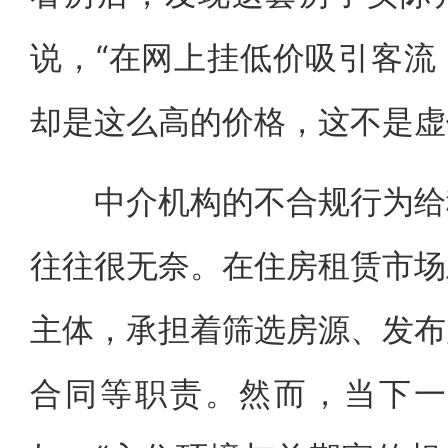
说，“在网上挂低价吸引客流
却是这么高的价格，这不是虚
中介机构的不合规行为给租
往往很无奈。在住房租赁市场
主体，承担着筛选房源、发布
合同等职责。然而，当下一