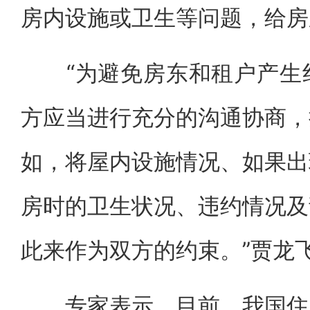
房内设施或卫生等问题，给房
“为避免房东和租户产生纠
方应当进行充分的沟通协商，
如，将屋内设施情况、如果出
房时的卫生状况、违约情况及
此来作为双方的约束。”贾龙
专家表示，目前，我国住房