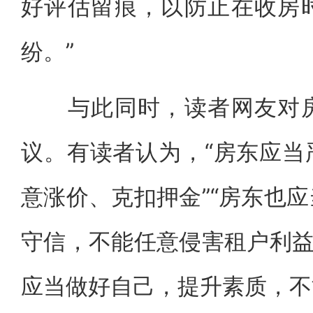
好评估留痕，以防止在收房
纷。”
与此同时，读者网友对房
议。有读者认为，“房东应当
意涨价、克扣押金”“房东也
守信，不能任意侵害租户利益
应当做好自己，提升素质，不