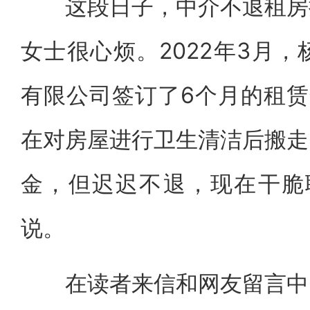
这段日子，中介不退租房押
女士很心烦。2022年3月
有限公司签订了6个月的租赁
在对房屋进行卫生清洁后搬走
金，但迟迟不退，现在干脆
说。
在读者来信和网友留言中，