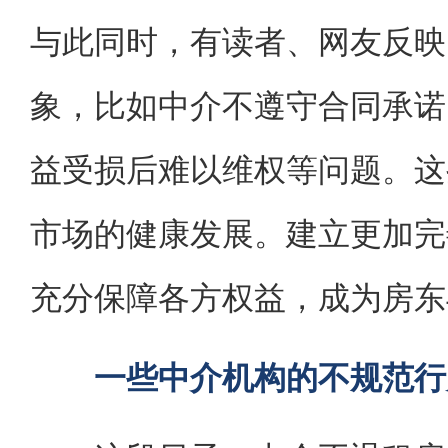
与此同时，有读者、网友反映
象，比如中介不遵守合同承诺
益受损后难以维权等问题。这
市场的健康发展。建立更加完
充分保障各方权益，成为房东
一些中介机构的不规范行