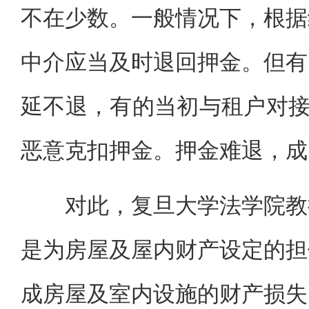
不在少数。一般情况下，根据
中介应当及时退回押金。但有
延不退，有的当初与租户对接
恶意克扣押金。押金难退，成
对此，复旦大学法学院教授
是为房屋及屋内财产设定的担
成房屋及室内设施的财产损失