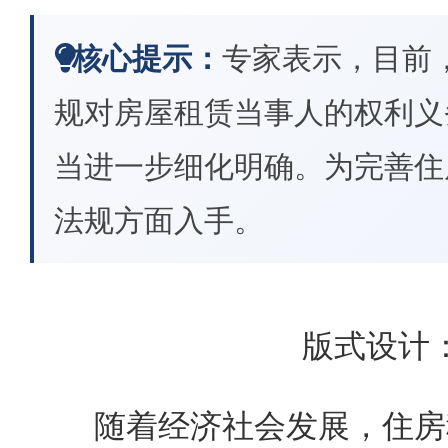
核心提示：
专家表示，目前
规对房屋租赁当事人的权利义
当进一步细化明确。为完善住
法规方面入手。
版式设计
随着经济社会发展，住房租