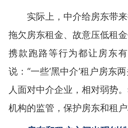
实际上，中介给房东带来损
拖欠房东租金、故意压低租金
携款跑路等行为都让房东有
说：“一些‘黑中介’租户房东
人面对中介企业，相对弱势。
机构的监管，保护房东和租户