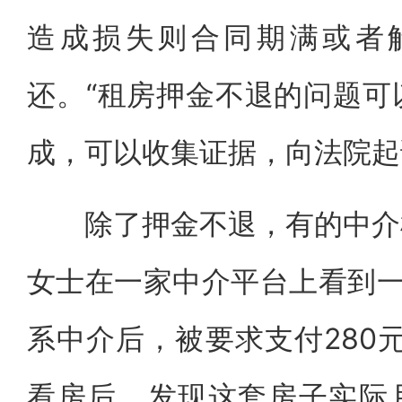
造成损失则合同期满或者
还。“租房押金不退的问题可
成，可以收集证据，向法院起
除了押金不退，有的中介机
女士在一家中介平台上看到一
系中介后，被要求支付280
看房后，发现这套房子实际月