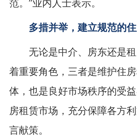
范。”业内人士表示。
多措并举，建立规范的住
无论是中介、房东还是租户
着重要角色，三者是维护住房
体，也是良好市场秩序的受益
房租赁市场，充分保障各方利
言献策。