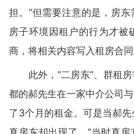
担。“但需要注意的是，房东
房子环境因租户的行为才被
商，将相关内容写入租房合同
此外，“二房东”、群租房
都的郝先生在一家中介公司与
了3个月的租金。可是当郝先
真房东却出现了。“当时真房