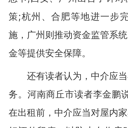
策;杭州、合肥等地进一步
施，广州则推动资金监管系统
金等提供安全保障。
还有读者认为，中介应当在
务。河南商丘市读者李金鹏说
在出租前，中介应当对屋内家