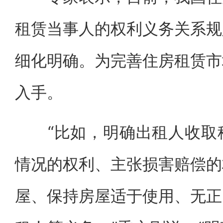
租赁当事人的权利义务关系规
细化明确。为完善住房租赁市
入手。
“比如，明确出租人收取租
情况的权利、主张损害赔偿的
屋、保持房屋适于使用、无正