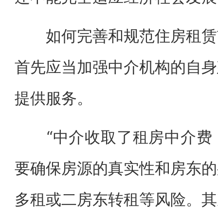
如何完善和规范住房租赁市
首先应当加强中介机构的自身
提供服务。
“中介收取了租房中介费，
要确保房源的真实性和房东的
多租或二房东转租等风险。其