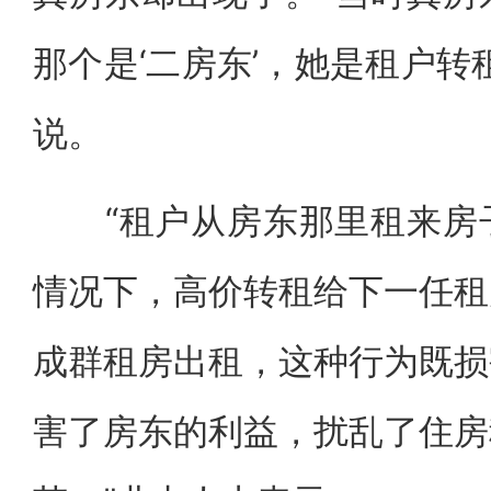
那个是‘二房东’，她是租户转
说。
“租户从房东那里租来房子
情况下，高价转租给下一任租
成群租房出租，这种行为既损
害了房东的利益，扰乱了住房