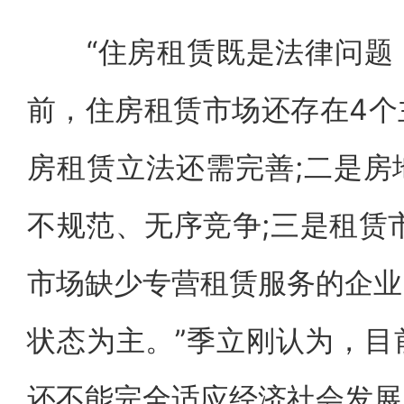
“住房租赁既是法律问题，
前，住房租赁市场还存在4个
房租赁立法还需完善;二是房
不规范、无序竞争;三是租赁
市场缺少专营租赁服务的企业
状态为主。”季立刚认为，目
还不能完全适应经济社会发展