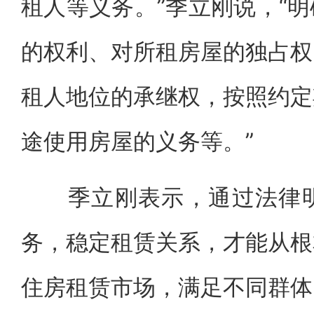
租人等义务。”季立刚说，“
的权利、对所租房屋的独占权
租人地位的承继权，按照约定
途使用房屋的义务等。”
季立刚表示，通过法律明
务，稳定租赁关系，才能从根
住房租赁市场，满足不同群体