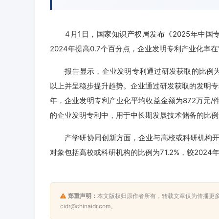
4月1日，国家知识产权局发布《2025年中国
2024年提高0.7个百分点，企业发明专利产业化率
报告显示，企业发明专利通过研发获取的比例为87.
以上并呈稳步提升趋势。企业通过研发获取的发明专利
年，企业发明专利产业化平均收益金额为872万元/
的企业发明专利中，用于中长期发展技术储备的比例最
产学研协同创新方面，企业与高校或科研机构开展
对象包括高校或科研机构的比例为71.2%，较2024年
郑重声明：
本文版权归原作者所有，转载文章仅为传播更
cidr@chinaidr.com。