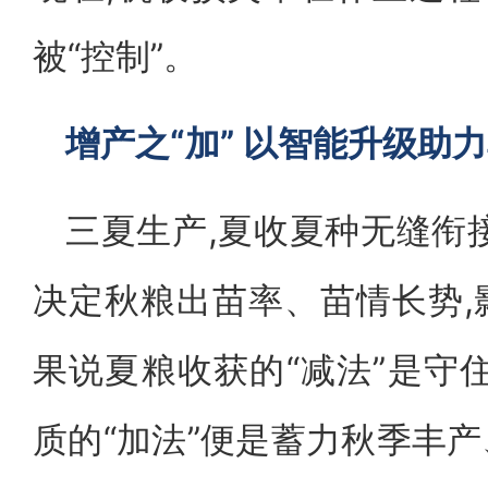
被“控制”。
增产之“加” 以智能升级助
三夏生产,夏收夏种无缝衔
决定秋粮出苗率、苗情长势,
果说夏粮收获的“减法”是守
质的“加法”便是蓄力秋季丰