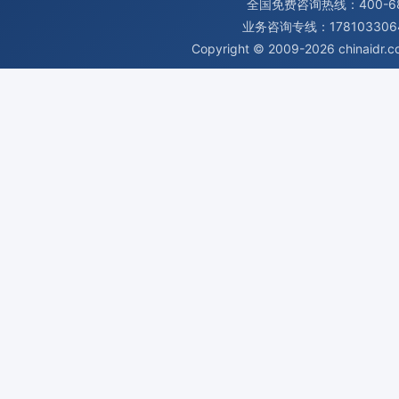
全国免费咨询热线：400-680
业务咨询专线：1781033064
Copyright © 2009-2026
chinaidr.