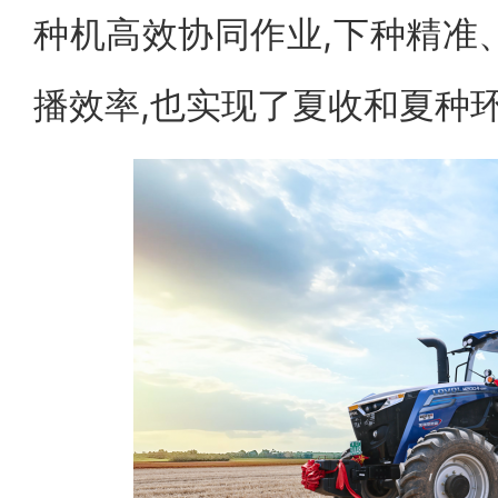
种机高效协同作业,下种精准
播效率,也实现了夏收和夏种环