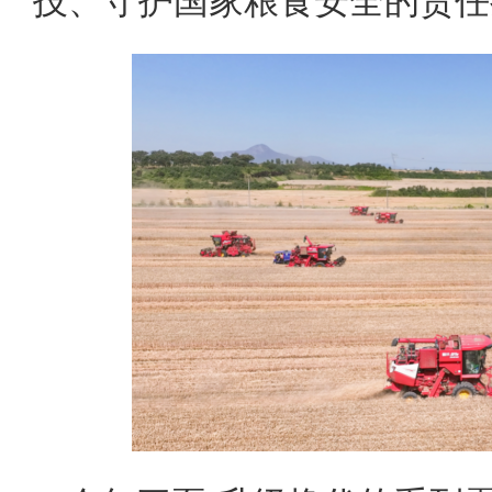
技、守护国家粮食安全的责任