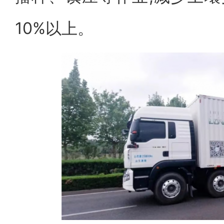
10%以上。