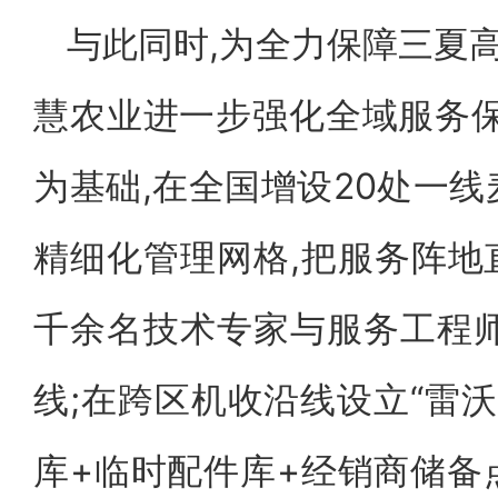
与此同时,为全力保障三夏高
慧农业进一步强化全域服务保障
为基础,在全国增设20处一线
精细化管理网格,把服务阵地
千余名技术专家与服务工程师
线;在跨区机收沿线设立“雷沃
库+临时配件库+经销商储备