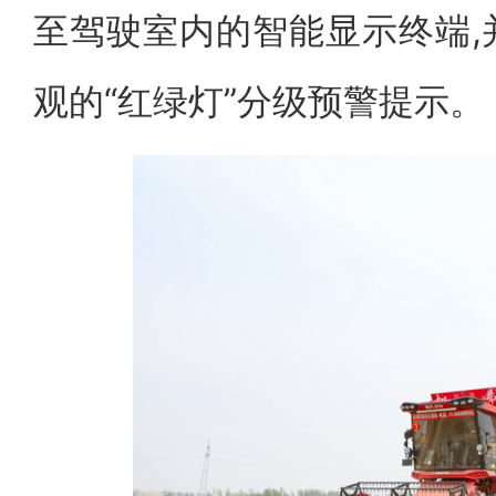
至驾驶室内的智能显示终端,
观的“红绿灯”分级预警提示。