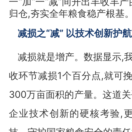
一“加”一“减”间开出丰收丰产
归仓,夯实全年粮食稳产根基
减损之“减” 以技术创新护
减损就是增产。数据显示,我
收环节减损1个百分点,就可挽
300万亩面积的产量。这道关
企业技术创新的硬核考验,