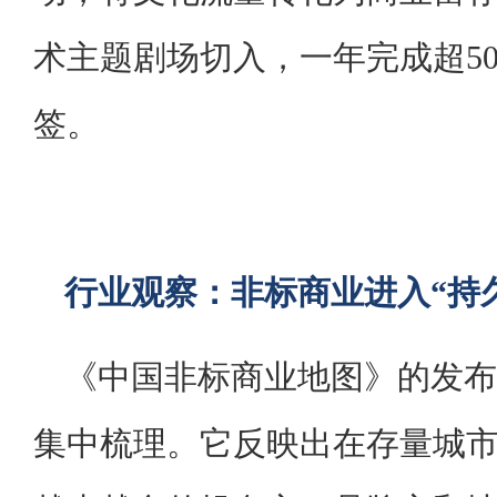
术主题剧场切入，一年完成超5
签。
行业观察：非标商业进入“持
《中国非标商业地图》的发布
集中梳理。它反映出在存量城