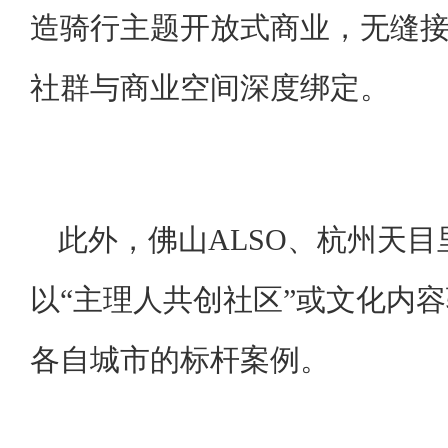
造骑行主题开放式商业，无缝
社群与商业空间深度绑定。
此外，佛山ALSO、杭州天目里
以“主理人共创社区”或文化内
各自城市的标杆案例。