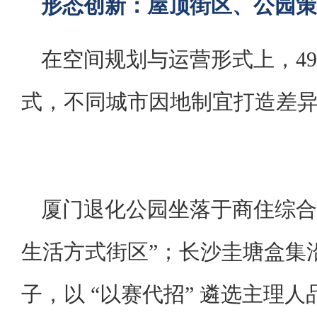
形态创新：屋顶街区、公园策
在空间规划与运营形式上，4
式，不同城市因地制宜打造差
厦门退化公园坐落于商住综合
生活方式街区”；长沙圭塘盒集
子，以 “以赛代招” 遴选主理人品