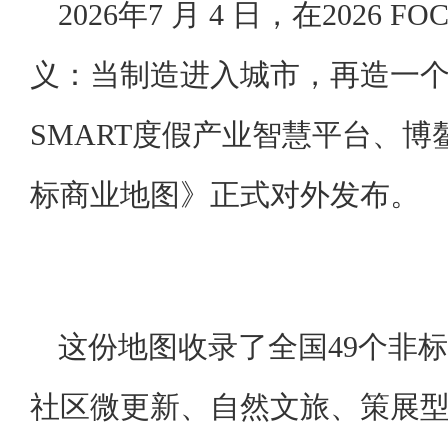
2026年7 月 4 日，在2026
义：当制造进入城市，再造一
SMART度假产业智慧平台、
标商业地图》正式对外发布。
这份地图收录了全国49个非
社区微更新、自然文旅、策展