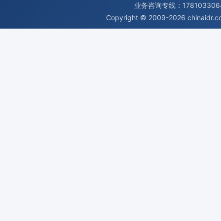
业务咨询专线：1781033064
Copyright © 2009-2026
chinaidr.