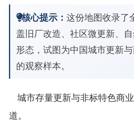
核心提示：
这份地图收录了
盖旧厂改造、社区微更新、自
形态，试图为中国城市更新与
的观察样本。
城市存量更新与非标特色商业
道。