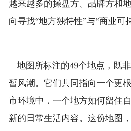
越来越多的操盘方、品牌方和
向寻找“地方独特性”与“商业可
地图所标注的49个地点，既
暂风潮。它们共同指向一个更
市环境中，一个地方如何留住
新的日常生活内容。这份地图