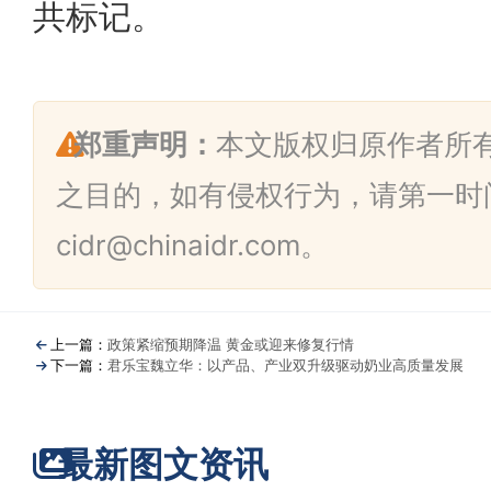
共标记。
郑重声明：
本文版权归原作者所
之目的，如有侵权行为，请第一时
cidr@chinaidr.com。
上一篇：
政策紧缩预期降温 黄金或迎来修复行情
下一篇：
君乐宝魏立华：以产品、产业双升级驱动奶业高质量发展
最新图文资讯