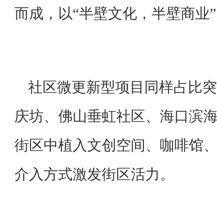
而成，以“半壁文化，半壁商业
社区微更新型项目同样占比突
庆坊、佛山垂虹社区、海口滨
街区中植入文创空间、咖啡馆
介入方式激发街区活力。