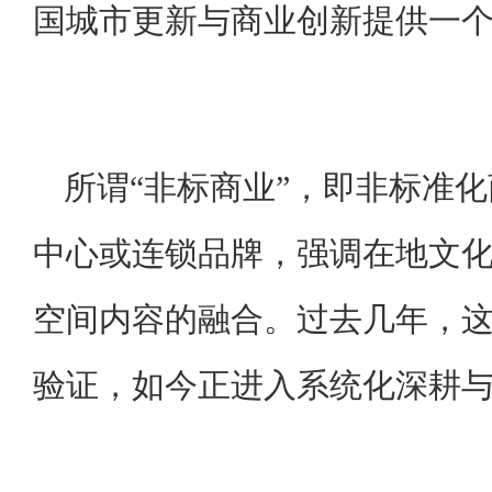
国城市更新与商业创新提供一
所谓“非标商业”，即非标准
中心或连锁品牌，强调在地文
空间内容的融合。过去几年，
验证，如今正进入系统化深耕