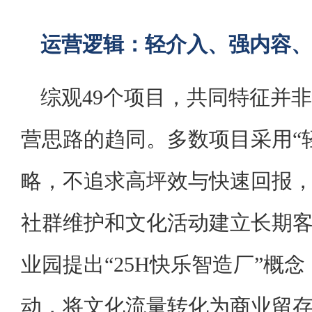
运营逻辑：轻介入、强内容、
综观49个项目，共同特征并
营思路的趋同。多数项目采用“
略，不追求高坪效与快速回报
社群维护和文化活动建立长期
业园提出“25H快乐智造厂”概
动，将文化流量转化为商业留