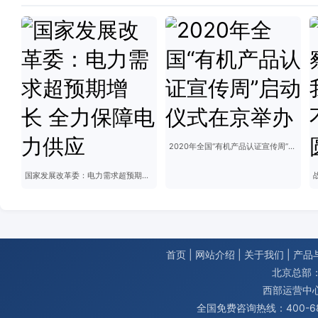
2020年全国“有机产品认证宣传周”启动仪式在京举办
国家发展改革委：电力需求超预期增长 全力保障电力供应
首页
|
网站介绍
|
关于我们
|
产品
北京总部：
西部运营中
全国免费咨询热线：400-680