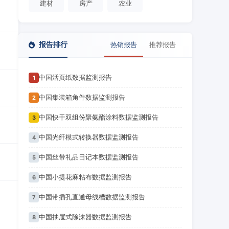
建材
房产
农业
报告排行
热销报告
推荐报告
中国活页纸数据监测报告
1
中国集装箱角件数据监测报告
2
中国快干双组份聚氨酯涂料数据监测报告
3
中国光纤模式转换器数据监测报告
4
中国丝带礼品日记本数据监测报告
5
中国小提花麻粘布数据监测报告
6
中国带插孔直通母线槽数据监测报告
7
中国抽屉式除沫器数据监测报告
8