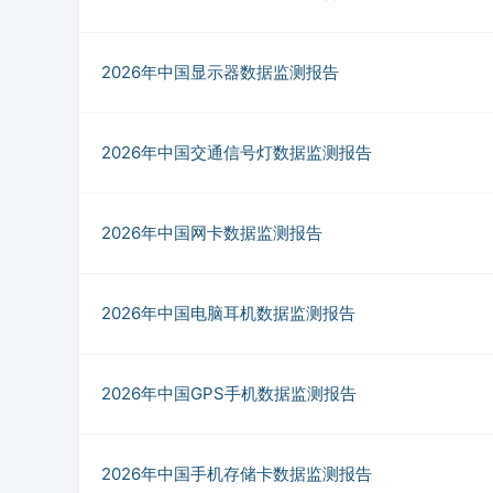
2026年中国显示器数据监测报告
2026年中国交通信号灯数据监测报告
2026年中国网卡数据监测报告
2026年中国电脑耳机数据监测报告
2026年中国GPS手机数据监测报告
2026年中国手机存储卡数据监测报告