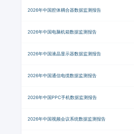
2026年中国腔体耦合器数据监测报告
2026年中国电脑机箱数据监测报告
2026年中国液晶显示器数据监测报告
2026年中国通信电缆数据监测报告
2026年中国PPC手机数据监测报告
2026年中国视频会议系统数据监测报告