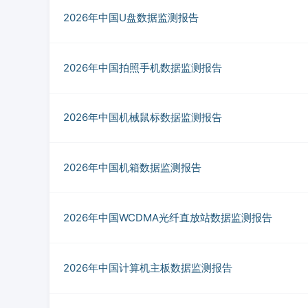
2026年中国U盘数据监测报告
2026年中国拍照手机数据监测报告
2026年中国机械鼠标数据监测报告
2026年中国机箱数据监测报告
2026年中国WCDMA光纤直放站数据监测报告
2026年中国计算机主板数据监测报告