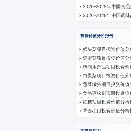
2026-2028年中国
2026-2028年中国
投资价值分析报告
猴头菇项目投资价值分
鸡腿菇项目投资价值分
腌制水产品项目投资价
白灵菇项目投资价值分
蔬菜罐头项目投资价值
食品蓬松剂项目投资价
红糖项目投资价值分析
果酱项目投资价值分析
项目建议书