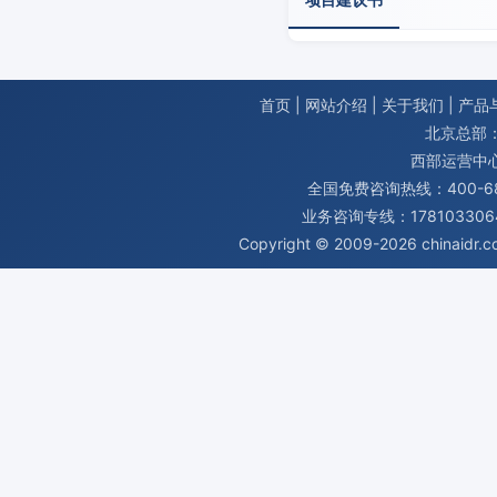
首页
|
网站介绍
|
关于我们
|
产品
北京总部：
西部运营中
全国免费咨询热线：400-680
业务咨询专线：1781033064
Copyright © 2009-2026
chinaidr.