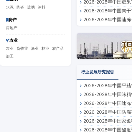
2026-2028年中国
水泥
陶瓷
玻璃
涂料
2026-2028年中国
2026-2028年中
房产
房地产
农业
农业
畜牧业
渔业
林业
农产品
加工
行业发展研究报告
2026-2028年中国
2026-2028年中国
2026-2028年中国
2026-2028年中国
2026-2028年中国
2026-2028年中国