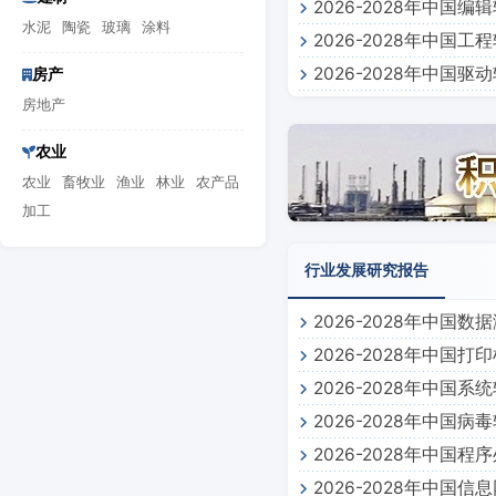
2026-2028年中
水泥
陶瓷
玻璃
涂料
2026-2028年中
2026-2028年中
房产
房地产
农业
农业
畜牧业
渔业
林业
农产品
加工
行业发展研究报告
2026-2028年中国
2026-2028年中国
2026-2028年中国
2026-2028年中国
2026-2028年中国
2026-2028年中国