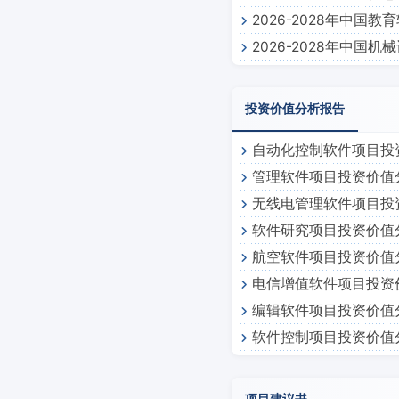
2026-2028年中国
2026-2028年中国
投资价值分析报告
自动化控制软件项目投
管理软件项目投资价值
无线电管理软件项目投
软件研究项目投资价值
航空软件项目投资价值
电信增值软件项目投资
编辑软件项目投资价值
软件控制项目投资价值
项目建议书