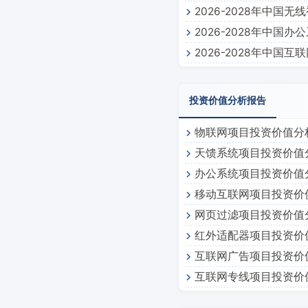
2026-2028年中国
2026-2028年中国
2026-2028年中国
投资价值分析报告
物联网项目投资价值分
天馈系统项目投资价值
办公系统项目投资价值
移动互联网项目投资价
网页过滤项目投资价值
红外适配器项目投资价
互联网广告项目投资价
互联网专线项目投资价