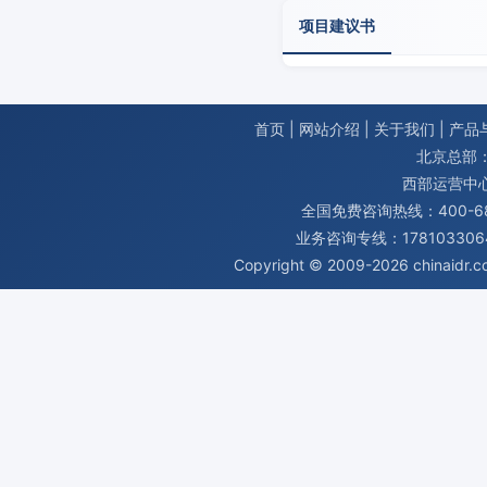
项目建议书
首页
|
网站介绍
|
关于我们
|
产品
北京总部：
西部运营中
全国免费咨询热线：400-680
业务咨询专线：1781033064
Copyright © 2009-2026
chinaidr.