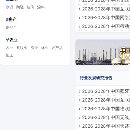
2026-2028年中
水泥
陶瓷
玻璃
涂料
2026-2028年中
2026-2028年中
房产
2026-2028年中
房地产
告
农业
农业
畜牧业
渔业
林业
农产品
加工
行业发展研究报告
2026-2028年中国
2026-2028年中国
2026-2028年中国
2026-2028年中国
2026-2028年中国