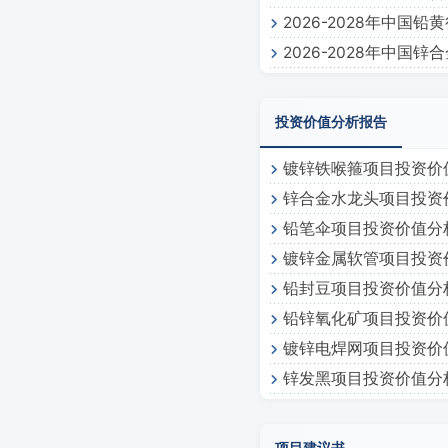
2026-2028年中国
2026-2028年中国
投资价值分析报告
镀锌铁喉箍项目投资价
锌合金水龙头项目投资
铅笔伞项目投资价值分
镀锌金属软管项目投资
铅封豆项目投资价值分
铅锌氧化矿项目投资价
镀锌电焊网项目投资价
锌发黑项目投资价值分
项目建议书