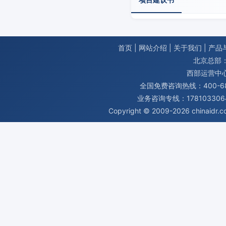
首页
|
网站介绍
|
关于我们
|
产品
北京总部：
西部运营中
全国免费咨询热线：400-680
业务咨询专线：1781033064
Copyright © 2009-2026
chinaidr.