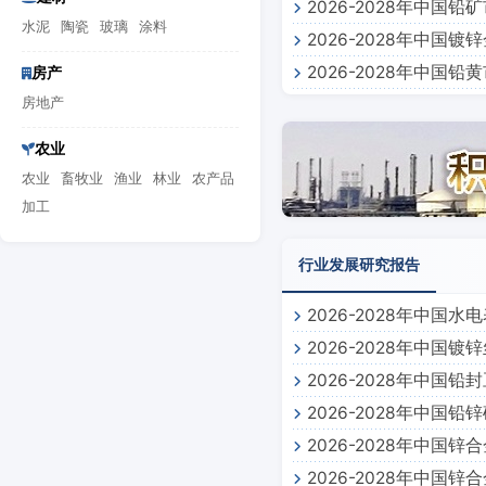
2026-2028年中国
告
水泥
陶瓷
玻璃
涂料
2026-2028年中
2026-2028年中国
房产
告
房地产
农业
农业
畜牧业
渔业
林业
农产品
加工
行业发展研究报告
2026-2028年中国
2026-2028年中国
2026-2028年中国
2026-2028年中国
2026-2028年中国
2026-2028年中国