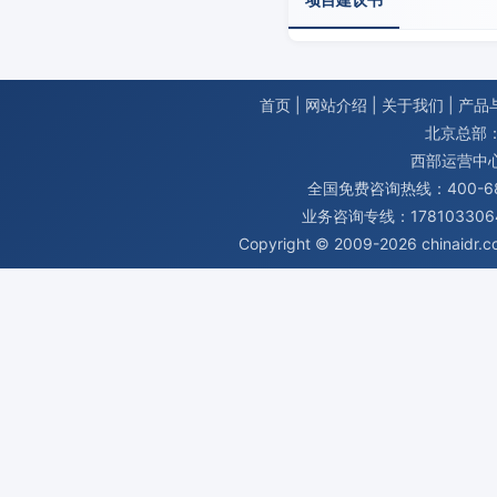
首页
|
网站介绍
|
关于我们
|
产品
北京总部：
西部运营中
全国免费咨询热线：400-680
业务咨询专线：1781033064
Copyright © 2009-2026
chinaidr.