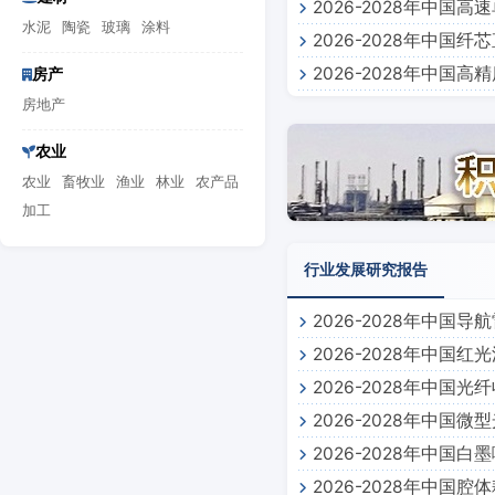
2026-2028年中
测报告
水泥
陶瓷
玻璃
涂料
2026-2028年中
预测报告
2026-2028年中
房产
测报告
房地产
前景预测报告
农业
农业
畜牧业
渔业
林业
农产品
加工
行业发展研究报告
2026-2028年中国
2026-2028年中国
2026-2028年中国
2026-2028年中
2026-2028年中国
2026-2028年中国