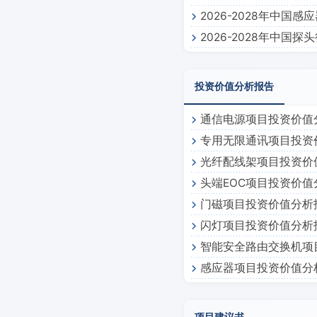
2026-2028年中国
2026-2028年中国
投资价值分析报告
通信电源项目投资价值
专用无限通讯项目投资
光纤配线架项目投资价
头端EOC项目投资价值
门磁项目投资价值分析
闪灯项目投资价值分析
智能安全路由交换机项
感应器项目投资价值分
项目建议书