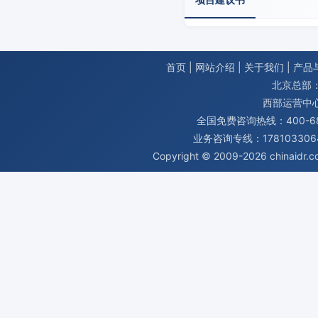
首页
|
网站介绍
|
关于我们
|
产品
北京总部：
西部运营中
全国免费咨询热线：400-680
业务咨询专线：1781033064
Copyright © 2009-2026
chinaidr.