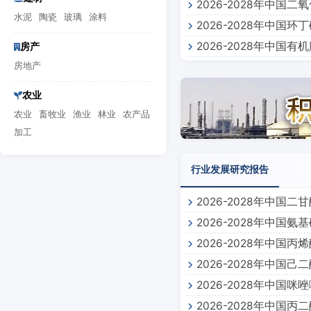
2026-2028年中
水泥
陶瓷
玻璃
涂料
2026-2028年中
2026-2028年中
房产
房地产
农业
农业
畜牧业
渔业
林业
农产品
加工
行业发展研究报告
2026-2028年中国
2026-2028年中国
2026-2028年中国
2026-2028年中国
2026-2028年中国
2026-2028年中国