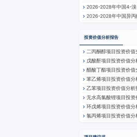
2026-2028年中国4
2026-2028年中国
投资价值分析报告
二丙酮醇项目投资价值
戊酸酐项目投资价值分
醋酸丁酯项目投资价值
苯乙烯项目投资价值分
乙苯项目投资价值分析
无水高氯酸锂项目投资
环戊烯项目投资价值分
氯丙烯项目投资价值分
项目建议书