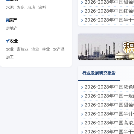
2026-2028年中
水泥
陶瓷
玻璃
涂料
2026-2028年中
2026-2028年中
房产
房地产
农业
农业
畜牧业
渔业
林业
农产品
加工
行业发展研究报告
2026-2028年中国
2026-2028年中国
2026-2028年中国
2026-2028年中国
2026-2028年中国
2026-2028年中国