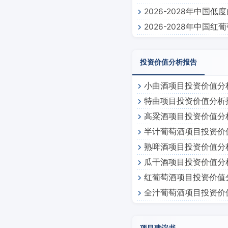
2026-2028年中国
2026-2028年中国
投资价值分析报告
小曲酒项目投资价值分
特曲项目投资价值分析
高粱酒项目投资价值分
半计葡萄酒项目投资价
熟啤酒项目投资价值分
瓜干酒项目投资价值分
红葡萄酒项目投资价值
全汁葡萄酒项目投资价
项目建议书