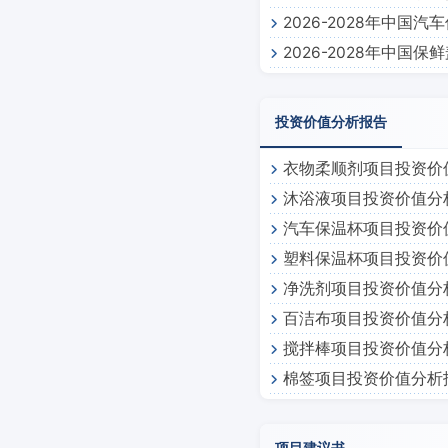
2026-2028年中国
2026-2028年中国
投资价值分析报告
衣物柔顺剂项目投资价
沐浴液项目投资价值分
汽车保温杯项目投资价
塑料保温杯项目投资价
净洗剂项目投资价值分
百洁布项目投资价值分
搅拌棒项目投资价值分
棉签项目投资价值分析
项目建议书