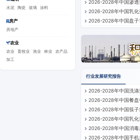
2026-2028年中
水泥
陶瓷
玻璃
涂料
2026-2028年中
2026-2028年中国
房产
房地产
农业
农业
畜牧业
渔业
林业
农产品
加工
行业发展研究报告
2026-2028年中国
2026-2028年中国
2026-2028年中国
2026-2028年中国
2026-2028年中国
2026-2028年中国