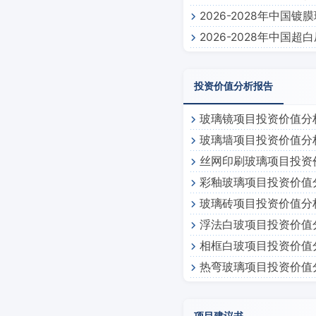
2026-2028年中国
2026-2028年中国
投资价值分析报告
玻璃镜项目投资价值分
玻璃墙项目投资价值分
丝网印刷玻璃项目投资
彩釉玻璃项目投资价值
玻璃砖项目投资价值分
浮法白玻项目投资价值
相框白玻项目投资价值
热弯玻璃项目投资价值
项目建议书