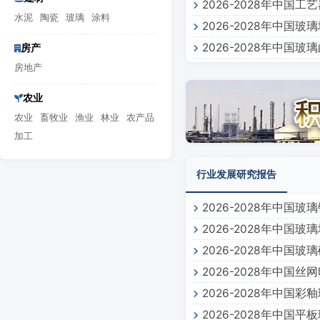
2026-2028年中
告
水泥
陶瓷
玻璃
涂料
2026-2028年中
2026-2028年中
房产
房地产
农业
农业
畜牧业
渔业
林业
农产品
加工
行业发展研究报告
2026-2028年中国
2026-2028年中国
2026-2028年中国
2026-2028年中国
2026-2028年中国
2026-2028年中国