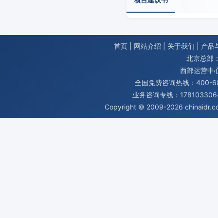
首页
|
网站介绍
|
关于我们
|
产品
北京总部：
西部运营中
全国免费咨询热线：400-680
业务咨询专线：1781033064
Copyright © 2009-2026
chinaidr.