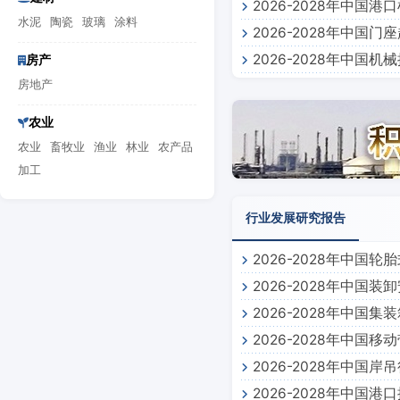
2026-2028年中
水泥
陶瓷
玻璃
涂料
2026-2028年中
2026-2028年中
房产
房地产
农业
农业
畜牧业
渔业
林业
农产品
加工
行业发展研究报告
2026-2028年中
2026-2028年中国
2026-2028年中国
2026-2028年中国
2026-2028年中国
2026-2028年中国