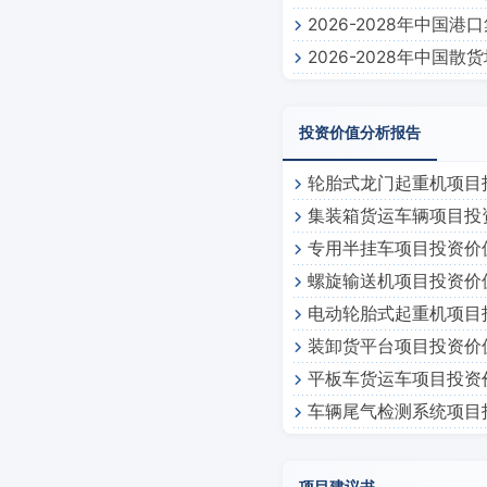
2026-2028年中
2026-2028年中
投资价值分析报告
轮胎式龙门起重机项目
集装箱货运车辆项目投
专用半挂车项目投资价
螺旋输送机项目投资价
电动轮胎式起重机项目
装卸货平台项目投资价
平板车货运车项目投资
车辆尾气检测系统项目
项目建议书