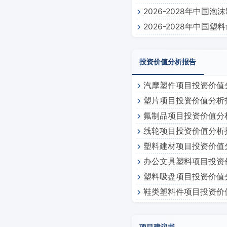
2026-2028年中国
2026-2028年中国
投资价值分析报告
汽摩塑件项目投资价值
塑片项目投资价值分析
氟制品项目投资价值分
线轮项目投资价值分析
塑料建材项目投资价值
办公文具塑料项目投资
塑料吸盘项目投资价值
鞋类塑料件项目投资价
项目建议书