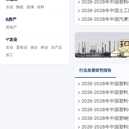
2026-2028年中
水泥
陶瓷
玻璃
涂料
2026-2028年中
2026-2028年中
房产
房地产
农业
农业
畜牧业
渔业
林业
农产品
加工
行业发展研究报告
2026-2028年中国
2026-2028年中国
2026-2028年中国
2026-2028年中国
2026-2028年中国
2026-2028年中国