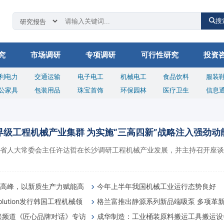
搜
究
市场调研
专项调研
可行性研究
投资
利电力
交通运输
电子电工
机械电工
食品饮料
服装
公家具
包装用品
珠宝首饰
环保园林
医疗卫生
信息
界级工程机械产业集群 为实施“三高四新”战略注入强劲动
、省人大常委会主任许达哲在长沙调研工程机械产业发展，并主持召开座谈
”高峰，以新质生产力赋能高
今年上半年我国机械工业运行态势良好
 Solution发行韩国工程机械领
格兰富推出静源系列新品端吸泵 多项革
兴频道《匠心品牌对话》专访
成华制造：工业桶装原料搬运工具搬运设
告
聚焦低碳发展需求