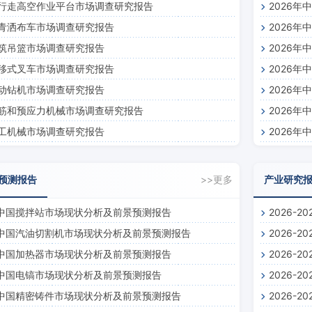
自行走高空作业平台市场调查研究报告
2026
沥青洒布车市场调查研究报告
2026
建筑吊篮市场调查研究报告
2026
前移式叉车市场调查研究报告
2026
风动钻机市场调查研究报告
2026
钢筋和预应力机械市场调查研究报告
2026
桩工机械市场调查研究报告
2026
预测报告
>>更多
产业研究
28年中国搅拌站市场现状分析及前景预测报告
2026-
28年中国汽油切割机市场现状分析及前景预测报告
2026-
28年中国加热器市场现状分析及前景预测报告
2026-
28年中国电镐市场现状分析及前景预测报告
2026-
28年中国精密铸件市场现状分析及前景预测报告
2026-