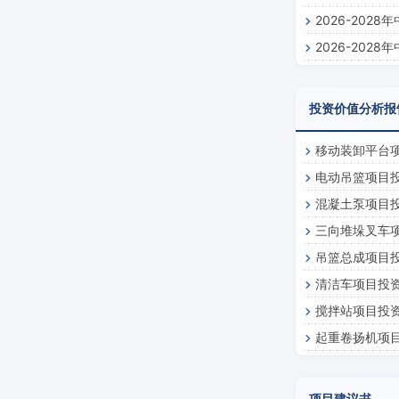
2026-202
2026-20
投资价值分析报
移动装卸平台
电动吊篮项目
混凝土泵项目
三向堆垛叉车
吊篮总成项目
清洁车项目投
搅拌站项目投
起重卷扬机项
项目建议书