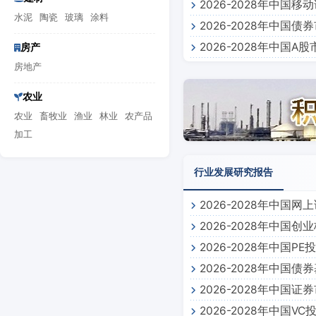
2026-2028年中
水泥
陶瓷
玻璃
涂料
2026-2028年中国
2026-2028年中国
房产
房地产
农业
农业
畜牧业
渔业
林业
农产品
加工
行业发展研究报告
2026-2028年中国
2026-2028年中国
2026-2028年中国
2026-2028年中国
2026-2028年中国
2026-2028年中国