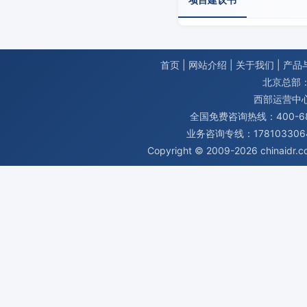
首页
|
网站介绍
|
关于我们
|
产品
北京总部：
西部运营中
全国免费咨询热线：400-680
业务咨询专线：1781033064
Copyright © 2009-2026
chinaidr.