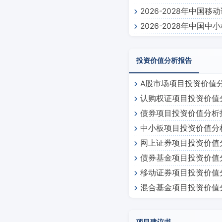
2026-2028年中国
2026-2028年中国
投资价值分析报告
A股市场项目投资价值
认购权证项目投资价值
债券项目投资价值分析
中小板项目投资价值分
网上证券项目投资价值
债券基金项目投资价值
移动证券项目投资价值
混合基金项目投资价值
项目建议书